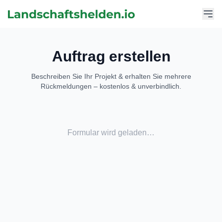
Auftrag erstellen
Beschreiben Sie Ihr Projekt & erhalten Sie mehrere
Rückmeldungen – kostenlos & unverbindlich.
Formular wird geladen…