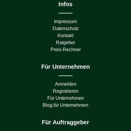
Infos
Impressum
Datenschutz
Kontakt
Ratgeber
Preis-Rechner
Für Unternehmen
Anmelden
Registrieren
Für Unternehmen
Blog für Unternehmen
Für Auftraggeber