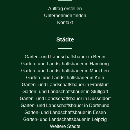
Auftrag erstellen
Unternehmen finden
Kontakt
Städte
Garten- und Landschaftsbauer in
Berlin
Garten- und Landschaftsbauer in
Hamburg
Garten- und Landschaftsbauer in
München
Garten- und Landschaftsbauer in
Köln
Garten- und Landschaftsbauer in
Frankfurt
Garten- und Landschaftsbauer in
Stuttgart
Garten- und Landschaftsbauer in
Düsseldorf
Garten- und Landschaftsbauer in
Dortmund
Garten- und Landschaftsbauer in
Essen
Garten- und Landschaftsbauer in
Leipzig
Weitere Städte