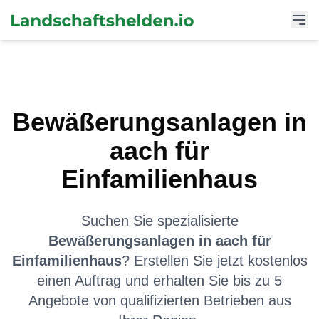
Bewäßerungsanlagen
in
aach
für
Einfamilienhaus
Suchen Sie spezialisierte
Bewäßerungsanlagen
in
aach
für
Einfamilienhaus
? Erstellen Sie jetzt kostenlos
einen Auftrag und erhalten Sie bis zu 5
Angebote von qualifizierten Betrieben aus