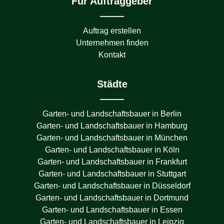
Für Auftraggeber
Auftrag erstellen
Unternehmen finden
Kontakt
Städte
Garten- und Landschaftsbauer in
Berlin
Garten- und Landschaftsbauer in
Hamburg
Garten- und Landschaftsbauer in
München
Garten- und Landschaftsbauer in
Köln
Garten- und Landschaftsbauer in
Frankfurt
Garten- und Landschaftsbauer in
Stuttgart
Garten- und Landschaftsbauer in
Düsseldorf
Garten- und Landschaftsbauer in
Dortmund
Garten- und Landschaftsbauer in
Essen
Garten- und Landschaftsbauer in
Leipzig