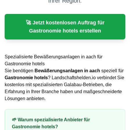
Ihrer Region.
🚀 Jetzt kostenlosen Auftrag für
Gastronomie hotels
erstellen
Spezialisierte
Bewäßerungsanlagen
in
aach
für
Gastronomie hotels
Sie benötigen
Bewäßerungsanlagen
in
aach
speziell für
Gastronomie hotels
? Landschaftshelden.io verbindet Sie
kostenlos mit spezialisierten Galabau-Betrieben, die
Erfahrung in Ihrer Branche haben und maßgeschneiderte
Lösungen anbieten.
🌱 Warum spezialisierte Anbieter für
Gastronomie hotels
?