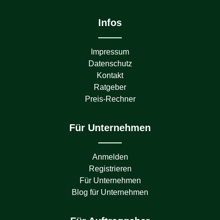
Infos
Impressum
Datenschutz
Kontakt
Ratgeber
Preis-Rechner
Für Unternehmen
Anmelden
Registrieren
Für Unternehmen
Blog für Unternehmen