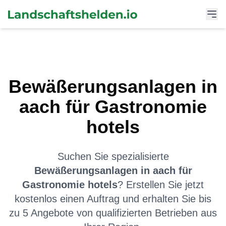
Bewäßerungsanlagen
in
aach
für
Gastronomie
hotels
Suchen Sie spezialisierte
Bewäßerungsanlagen
in
aach
für
Gastronomie hotels
? Erstellen Sie jetzt
kostenlos einen Auftrag und erhalten Sie bis
zu 5 Angebote von qualifizierten Betrieben aus