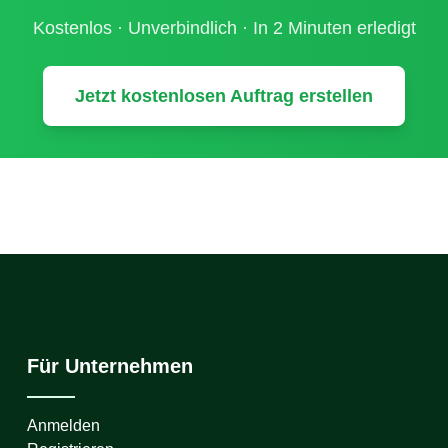
Kostenlos · Unverbindlich · In 2 Minuten erledigt
Jetzt kostenlosen Auftrag erstellen
Für Unternehmen
Anmelden