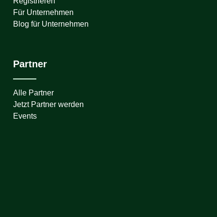
Registrieren
Für Unternehmen
Blog für Unternehmen
Partner
Alle Partner
Jetzt Partner werden
Events