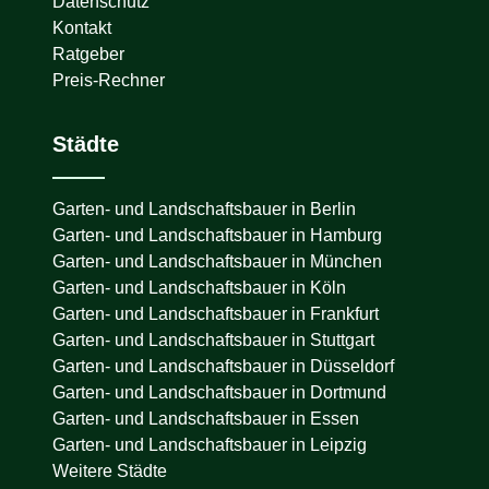
Datenschutz
Kontakt
Ratgeber
Preis-Rechner
Städte
Garten- und Landschaftsbauer in
Berlin
Garten- und Landschaftsbauer in
Hamburg
Garten- und Landschaftsbauer in
München
Garten- und Landschaftsbauer in
Köln
Garten- und Landschaftsbauer in
Frankfurt
Garten- und Landschaftsbauer in
Stuttgart
Garten- und Landschaftsbauer in
Düsseldorf
Garten- und Landschaftsbauer in
Dortmund
Garten- und Landschaftsbauer in
Essen
Garten- und Landschaftsbauer in
Leipzig
Weitere Städte