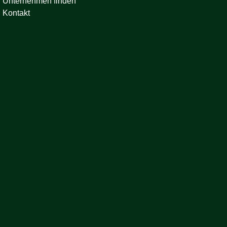
Unternehmen finden
Kontakt