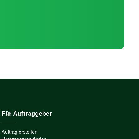
Für Auftraggeber
Auftrag erstellen