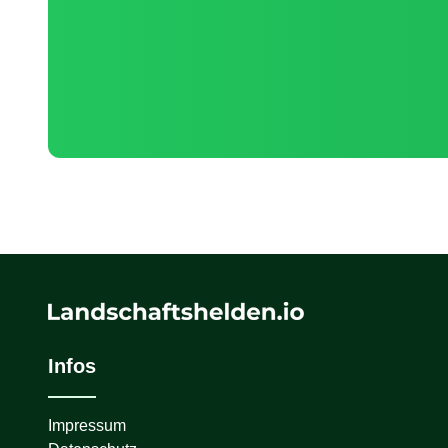
Infos
Impressum