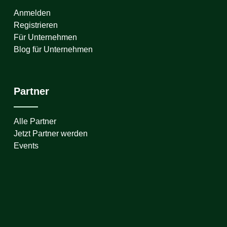
Anmelden
Registrieren
Für Unternehmen
Blog für Unternehmen
Partner
Alle Partner
Jetzt Partner werden
Events