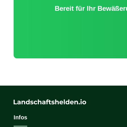
Bereit für Ihr
Bewäßer
Infos