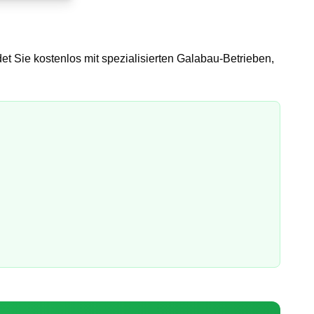
et Sie kostenlos mit spezialisierten Galabau-Betrieben,