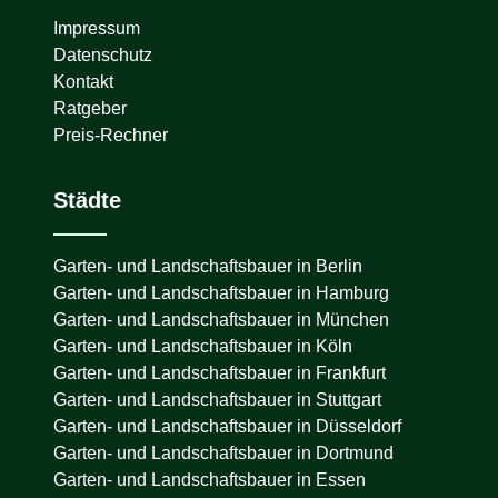
Impressum
Datenschutz
Kontakt
Ratgeber
Preis-Rechner
Städte
Garten- und Landschaftsbauer in
Berlin
Garten- und Landschaftsbauer in
Hamburg
Garten- und Landschaftsbauer in
München
Garten- und Landschaftsbauer in
Köln
Garten- und Landschaftsbauer in
Frankfurt
Garten- und Landschaftsbauer in
Stuttgart
Garten- und Landschaftsbauer in
Düsseldorf
Garten- und Landschaftsbauer in
Dortmund
Garten- und Landschaftsbauer in
Essen