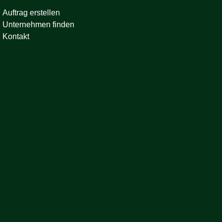
Auftrag erstellen
Unternehmen finden
Kontakt