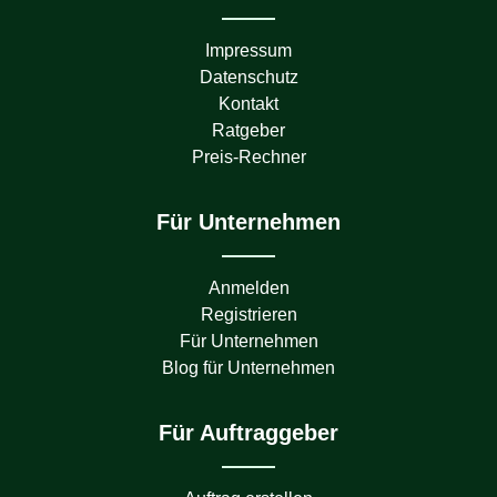
Impressum
Datenschutz
Kontakt
Ratgeber
Preis-Rechner
Für Unternehmen
Anmelden
Registrieren
Für Unternehmen
Blog für Unternehmen
Für Auftraggeber