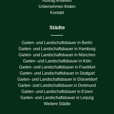
Auftrag erstellen
Unternehmen finden
Kontakt
Städte
Garten- und Landschaftsbauer in
Berlin
Garten- und Landschaftsbauer in
Hamburg
Garten- und Landschaftsbauer in
München
Garten- und Landschaftsbauer in
Köln
Garten- und Landschaftsbauer in
Frankfurt
Garten- und Landschaftsbauer in
Stuttgart
Garten- und Landschaftsbauer in
Düsseldorf
Garten- und Landschaftsbauer in
Dortmund
Garten- und Landschaftsbauer in
Essen
Garten- und Landschaftsbauer in
Leipzig
Weitere Städte