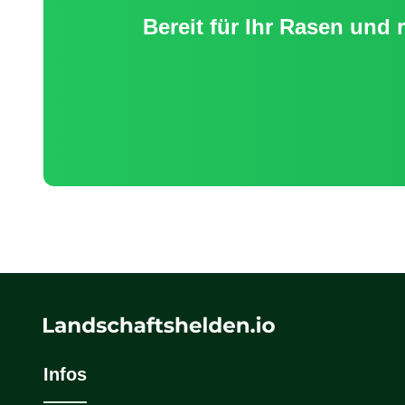
Bereit für Ihr
Rasen und r
Infos