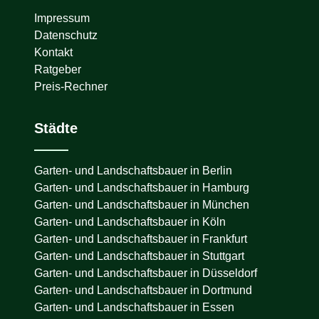
Impressum
Datenschutz
Kontakt
Ratgeber
Preis-Rechner
Städte
Garten- und Landschaftsbauer in
Berlin
Garten- und Landschaftsbauer in
Hamburg
Garten- und Landschaftsbauer in
München
Garten- und Landschaftsbauer in
Köln
Garten- und Landschaftsbauer in
Frankfurt
Garten- und Landschaftsbauer in
Stuttgart
Garten- und Landschaftsbauer in
Düsseldorf
Garten- und Landschaftsbauer in
Dortmund
Garten- und Landschaftsbauer in
Essen