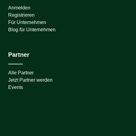
Anmelden
Registrieren
Für Unternehmen
Blog für Unternehmen
Partner
Alle Partner
Jetzt Partner werden
Events