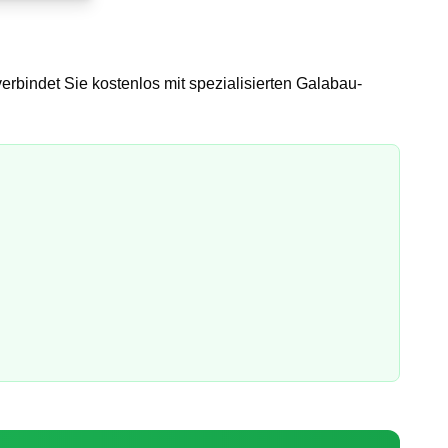
erbindet Sie kostenlos mit spezialisierten Galabau-