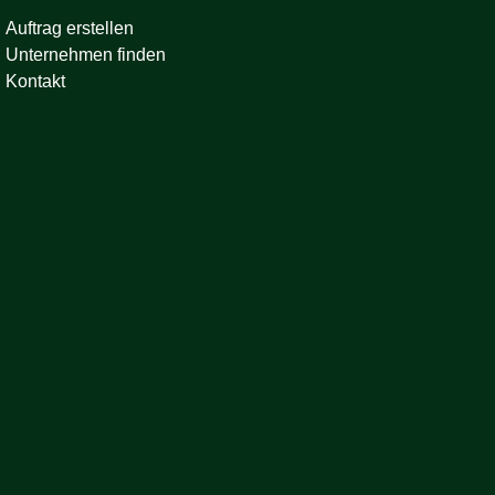
Auftrag erstellen
Unternehmen finden
Kontakt