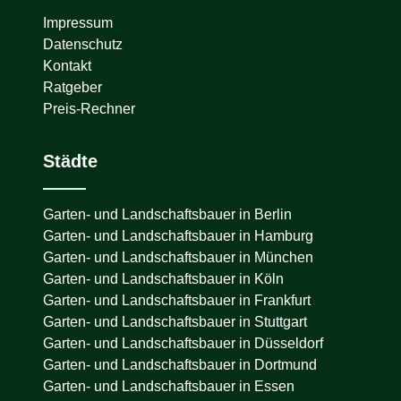
Impressum
Datenschutz
Kontakt
Ratgeber
Preis-Rechner
Städte
Garten- und Landschaftsbauer in
Berlin
Garten- und Landschaftsbauer in
Hamburg
Garten- und Landschaftsbauer in
München
Garten- und Landschaftsbauer in
Köln
Garten- und Landschaftsbauer in
Frankfurt
Garten- und Landschaftsbauer in
Stuttgart
Garten- und Landschaftsbauer in
Düsseldorf
Garten- und Landschaftsbauer in
Dortmund
Garten- und Landschaftsbauer in
Essen