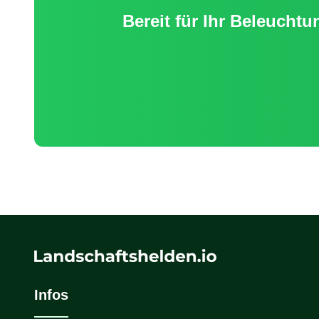
Bereit für Ihr
Beleuchtu
Infos