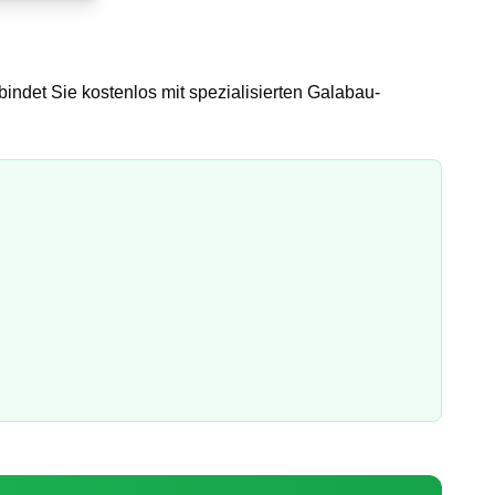
bindet Sie kostenlos mit spezialisierten Galabau-