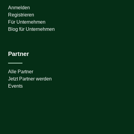
Anmelden
Registrieren
Für Unternehmen
Blog für Unternehmen
Partner
Alle Partner
Jetzt Partner werden
Events