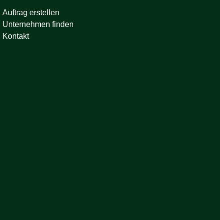
Auftrag erstellen
Unternehmen finden
Kontakt