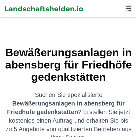
Bewäßerungsanlagen
in
abensberg
für
Friedhöfe
gedenkstätten
Suchen Sie spezialisierte
Bewäßerungsanlagen
in
abensberg
für
Friedhöfe gedenkstätten
? Erstellen Sie jetzt
kostenlos einen Auftrag und erhalten Sie bis
zu 5 Angebote von qualifizierten Betrieben aus