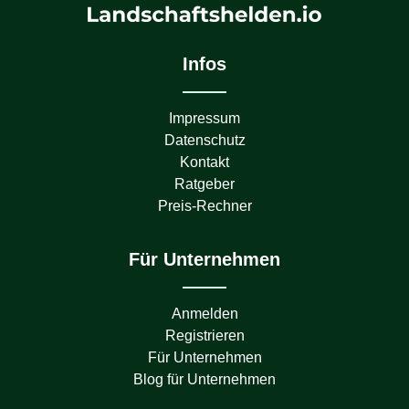
Infos
Impressum
Datenschutz
Kontakt
Ratgeber
Preis-Rechner
Für Unternehmen
Anmelden
Registrieren
Für Unternehmen
Blog für Unternehmen