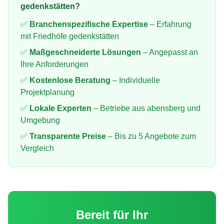
gedenkstätten
?
✅
Branchenspezifische Expertise
– Erfahrung
mit
Friedhöfe gedenkstätten
✅
Maßgeschneiderte Lösungen
– Angepasst an
Ihre Anforderungen
✅
Kostenlose Beratung
– Individuelle
Projektplanung
✅
Lokale Experten
– Betriebe aus
abensberg
und
Umgebung
✅
Transparente Preise
– Bis zu 5 Angebote zum
Vergleich
Bereit für Ihr