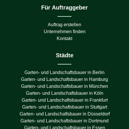
Für Auftraggeber
Auftrag erstellen
Unternehmen finden
Kontakt
Städte
Garten- und Landschaftsbauer in
Berlin
Garten- und Landschaftsbauer in
Hamburg
Garten- und Landschaftsbauer in
München
Garten- und Landschaftsbauer in
Köln
Garten- und Landschaftsbauer in
Frankfurt
Garten- und Landschaftsbauer in
Stuttgart
Garten- und Landschaftsbauer in
Düsseldorf
Garten- und Landschaftsbauer in
Dortmund
Garten- und Landschaftsbauer in
Essen