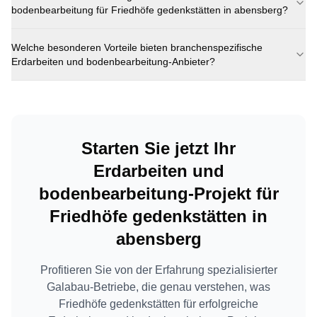
bodenbearbeitung
für
Friedhöfe gedenkstätten
in
abensberg
?
Welche besonderen Vorteile bieten branchenspezifische
Erdarbeiten und bodenbearbeitung
-Anbieter?
Starten Sie jetzt Ihr
Erdarbeiten und
bodenbearbeitung
-Projekt für
Friedhöfe gedenkstätten
in
abensberg
Profitieren Sie von der Erfahrung spezialisierter
Galabau-Betriebe, die genau verstehen, was
Friedhöfe gedenkstätten
für erfolgreiche