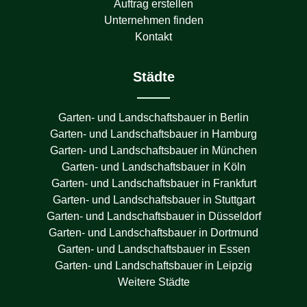
Auftrag erstellen
Unternehmen finden
Kontakt
Städte
Garten- und Landschaftsbauer in
Berlin
Garten- und Landschaftsbauer in
Hamburg
Garten- und Landschaftsbauer in
München
Garten- und Landschaftsbauer in
Köln
Garten- und Landschaftsbauer in
Frankfurt
Garten- und Landschaftsbauer in
Stuttgart
Garten- und Landschaftsbauer in
Düsseldorf
Garten- und Landschaftsbauer in
Dortmund
Garten- und Landschaftsbauer in
Essen
Garten- und Landschaftsbauer in
Leipzig
Weitere Städte