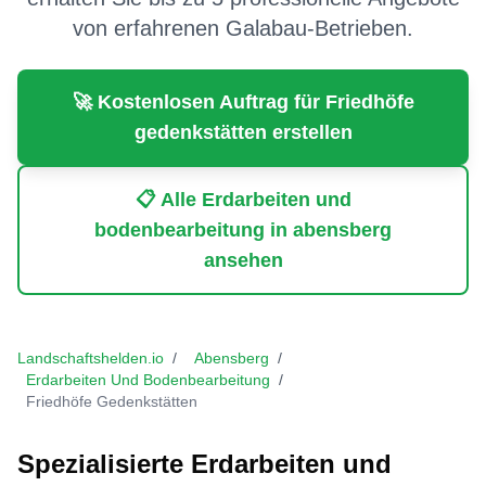
von erfahrenen Galabau-Betrieben.
🚀 Kostenlosen Auftrag für
Friedhöfe
gedenkstätten
erstellen
📋 Alle
Erdarbeiten und
bodenbearbeitung
in
abensberg
ansehen
Landschaftshelden.io
/
Abensberg
/
Erdarbeiten Und Bodenbearbeitung
/
Friedhöfe Gedenkstätten
Spezialisierte
Erdarbeiten und