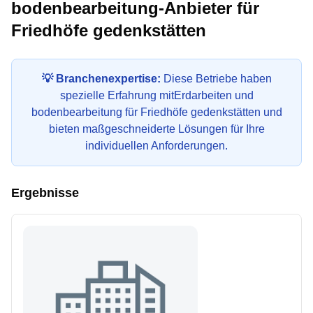
bodenbearbeitung
-Anbieter für
Friedhöfe gedenkstätten
💡 Branchenexpertise:
Diese Betriebe haben
spezielle Erfahrung mit
Erdarbeiten und
bodenbearbeitung
für
Friedhöfe gedenkstätten
und
bieten maßgeschneiderte Lösungen für Ihre
individuellen Anforderungen.
Ergebnisse