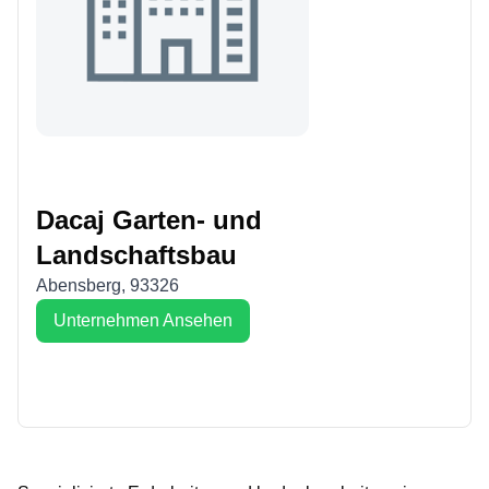
Dacaj Garten- und
Landschaftsbau
Abensberg
,
93326
Unternehmen Ansehen