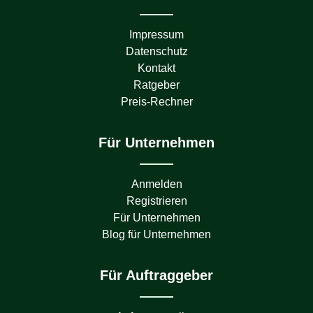
Impressum
Datenschutz
Kontakt
Ratgeber
Preis-Rechner
Für Unternehmen
Anmelden
Registrieren
Für Unternehmen
Blog für Unternehmen
Für Auftraggeber