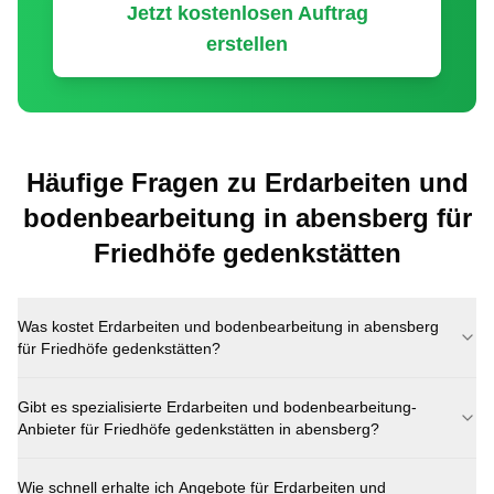
Jetzt kostenlosen Auftrag
erstellen
Häufige Fragen zu
Erdarbeiten und
bodenbearbeitung
in
abensberg
für
Friedhöfe gedenkstätten
Was kostet
Erdarbeiten und bodenbearbeitung
in
abensberg
für
Friedhöfe gedenkstätten
?
Gibt es spezialisierte
Erdarbeiten und bodenbearbeitung
-
Anbieter für
Friedhöfe gedenkstätten
in
abensberg
?
Wie schnell erhalte ich Angebote für
Erdarbeiten und