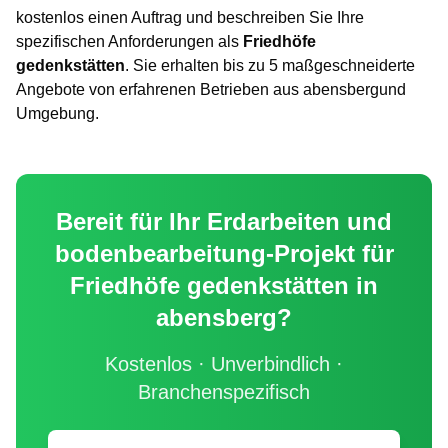
kostenlos einen Auftrag und beschreiben Sie Ihre
spezifischen Anforderungen als
Friedhöfe
gedenkstätten
. Sie erhalten bis zu 5 maßgeschneiderte
Angebote von erfahrenen Betrieben aus
abensberg
und
Umgebung.
Bereit für Ihr
Erdarbeiten und
bodenbearbeitung
-Projekt für
Friedhöfe gedenkstätten
in
abensberg
?
Kostenlos · Unverbindlich ·
Branchenspezifisch