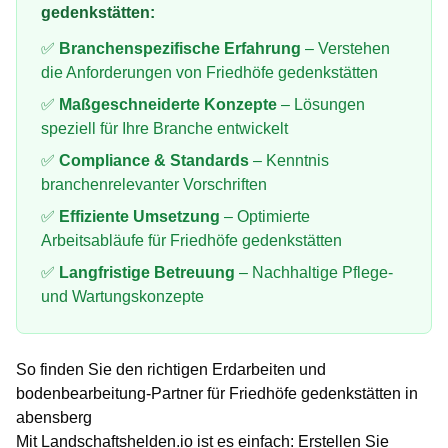
gedenkstätten
:
✅
Branchenspezifische Erfahrung
– Verstehen
die Anforderungen von
Friedhöfe gedenkstätten
✅
Maßgeschneiderte Konzepte
– Lösungen
speziell für Ihre Branche entwickelt
✅
Compliance & Standards
– Kenntnis
branchenrelevanter Vorschriften
✅
Effiziente Umsetzung
– Optimierte
Arbeitsabläufe für
Friedhöfe gedenkstätten
✅
Langfristige Betreuung
– Nachhaltige Pflege-
und Wartungskonzepte
So finden Sie den richtigen
Erdarbeiten und
bodenbearbeitung
-Partner für
Friedhöfe gedenkstätten
in
abensberg
Mit Landschaftshelden.io ist es einfach: Erstellen Sie