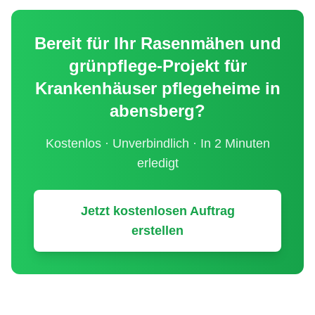
Bereit für Ihr
Rasenmähen und
grünpflege
-Projekt für
Krankenhäuser pflegeheime
in
abensberg
?
Kostenlos · Unverbindlich · In 2 Minuten
erledigt
Jetzt kostenlosen Auftrag
erstellen