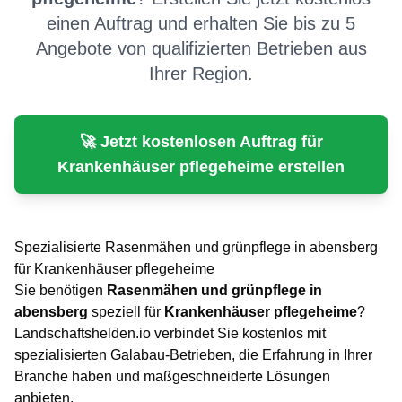
einen Auftrag und erhalten Sie bis zu 5
Angebote von qualifizierten Betrieben aus
Ihrer Region.
🚀 Jetzt kostenlosen Auftrag für
Krankenhäuser pflegeheime
erstellen
Spezialisierte
Rasenmähen und grünpflege
in
abensberg
für
Krankenhäuser pflegeheime
Sie benötigen
Rasenmähen und grünpflege
in
abensberg
speziell für
Krankenhäuser pflegeheime
?
Landschaftshelden.io verbindet Sie kostenlos mit
spezialisierten Galabau-Betrieben, die Erfahrung in Ihrer
Branche haben und maßgeschneiderte Lösungen
anbieten.