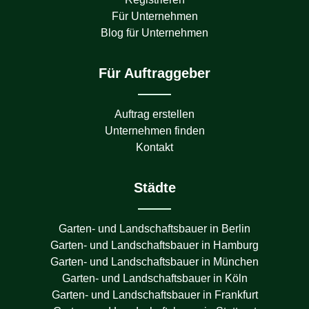
Für Unternehmen
Blog für Unternehmen
Für Auftraggeber
Auftrag erstellen
Unternehmen finden
Kontakt
Städte
Garten- und Landschaftsbauer in
Berlin
Garten- und Landschaftsbauer in
Hamburg
Garten- und Landschaftsbauer in
München
Garten- und Landschaftsbauer in
Köln
Garten- und Landschaftsbauer in
Frankfurt