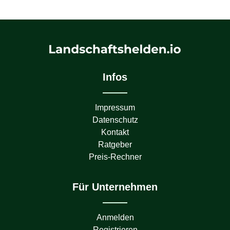
Infos
Impressum
Datenschutz
Kontakt
Ratgeber
Preis-Rechner
Für Unternehmen
Anmelden
Registrieren