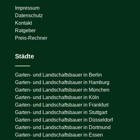
Impressum
Datenschutz
Kontakt
Ratgeber
Preis-Rechner
Städte
Garten- und Landschaftsbauer in
Berlin
Garten- und Landschaftsbauer in
Hamburg
Garten- und Landschaftsbauer in
München
Garten- und Landschaftsbauer in
Köln
Garten- und Landschaftsbauer in
Frankfurt
Garten- und Landschaftsbauer in
Stuttgart
Garten- und Landschaftsbauer in
Düsseldorf
Garten- und Landschaftsbauer in
Dortmund
Garten- und Landschaftsbauer in
Essen