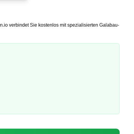
.io verbindet Sie kostenlos mit spezialisierten Galabau-