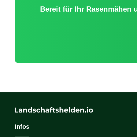
Bereit für Ihr
Rasenmähen u
Infos