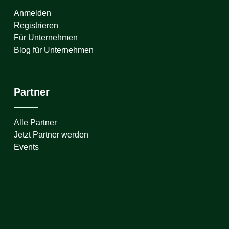
Anmelden
Registrieren
Für Unternehmen
Blog für Unternehmen
Partner
Alle Partner
Jetzt Partner werden
Events