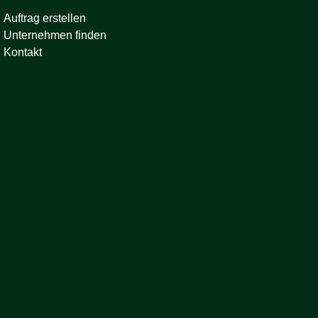
Auftrag erstellen
Unternehmen finden
Kontakt