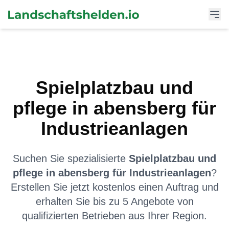
Spielplatzbau und
pflege
in
abensberg
für
Industrieanlagen
Suchen Sie spezialisierte
Spielplatzbau und
pflege
in
abensberg
für
Industrieanlagen
?
Erstellen Sie jetzt kostenlos einen Auftrag und
erhalten Sie bis zu 5 Angebote von
qualifizierten Betrieben aus Ihrer Region.