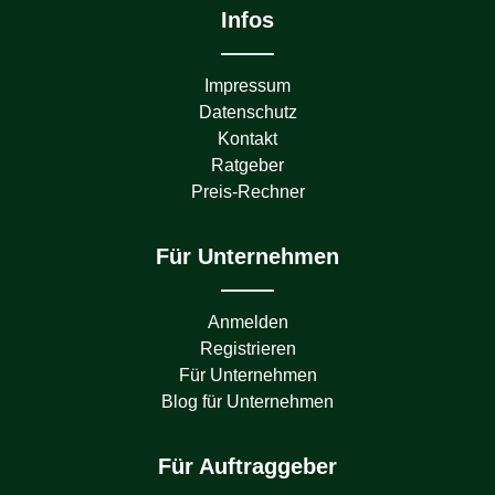
Infos
Impressum
Datenschutz
Kontakt
Ratgeber
Preis-Rechner
Für Unternehmen
Anmelden
Registrieren
Für Unternehmen
Blog für Unternehmen
Für Auftraggeber