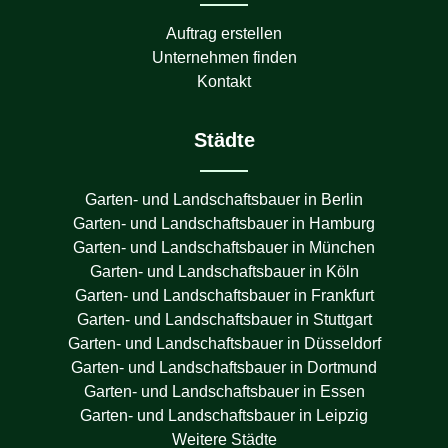
Auftrag erstellen
Unternehmen finden
Kontakt
Städte
Garten- und Landschaftsbauer in
Berlin
Garten- und Landschaftsbauer in
Hamburg
Garten- und Landschaftsbauer in
München
Garten- und Landschaftsbauer in
Köln
Garten- und Landschaftsbauer in
Frankfurt
Garten- und Landschaftsbauer in
Stuttgart
Garten- und Landschaftsbauer in
Düsseldorf
Garten- und Landschaftsbauer in
Dortmund
Garten- und Landschaftsbauer in
Essen
Garten- und Landschaftsbauer in
Leipzig
Weitere Städte