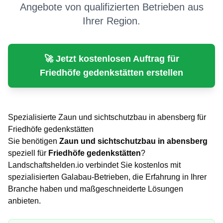
Angebote von qualifizierten Betrieben aus
Ihrer Region.
🚀 Jetzt kostenlosen Auftrag für
Friedhöfe gedenkstätten
erstellen
Spezialisierte
Zaun und sichtschutzbau
in
abensberg
für
Friedhöfe gedenkstätten
Sie benötigen
Zaun und sichtschutzbau
in
abensberg
speziell für
Friedhöfe gedenkstätten
?
Landschaftshelden.io verbindet Sie kostenlos mit
spezialisierten Galabau-Betrieben, die Erfahrung in Ihrer
Branche haben und maßgeschneiderte Lösungen
anbieten.