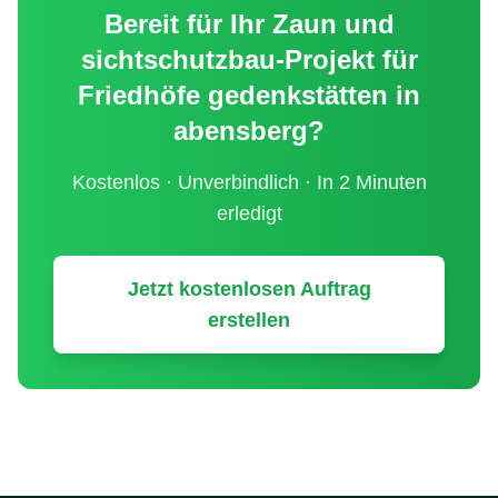
Bereit für Ihr
Zaun und
sichtschutzbau
-Projekt für
Friedhöfe gedenkstätten
in
abensberg
?
Kostenlos · Unverbindlich · In 2 Minuten
erledigt
Jetzt kostenlosen Auftrag
erstellen