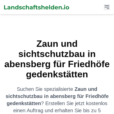
Zaun und
sichtschutzbau
in
abensberg
für
Friedhöfe
gedenkstätten
Suchen Sie spezialisierte
Zaun und
sichtschutzbau
in
abensberg
für
Friedhöfe
gedenkstätten
? Erstellen Sie jetzt kostenlos
einen Auftrag und erhalten Sie bis zu 5