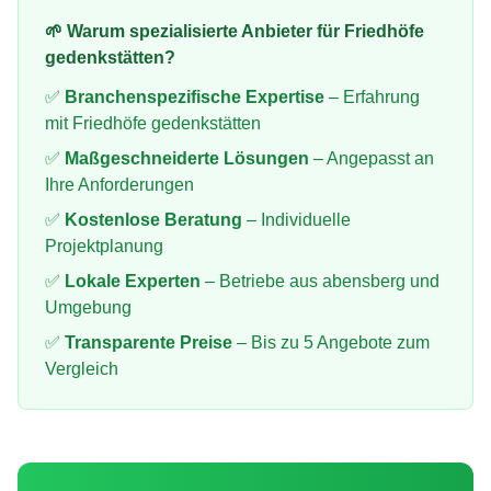
🌱 Warum spezialisierte Anbieter für
Friedhöfe
gedenkstätten
?
✅
Branchenspezifische Expertise
– Erfahrung
mit
Friedhöfe gedenkstätten
✅
Maßgeschneiderte Lösungen
– Angepasst an
Ihre Anforderungen
✅
Kostenlose Beratung
– Individuelle
Projektplanung
✅
Lokale Experten
– Betriebe aus
abensberg
und
Umgebung
✅
Transparente Preise
– Bis zu 5 Angebote zum
Vergleich