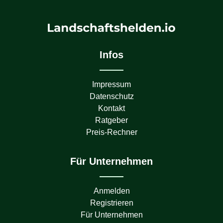
Infos
Impressum
Datenschutz
Kontakt
Ratgeber
Preis-Rechner
Für Unternehmen
Anmelden
Registrieren
Für Unternehmen