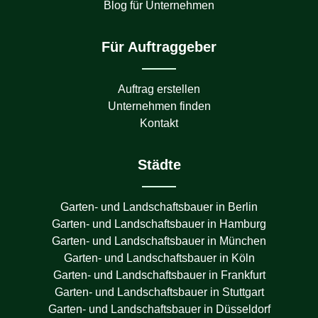
Blog für Unternehmen
Für Auftraggeber
Auftrag erstellen
Unternehmen finden
Kontakt
Städte
Garten- und Landschaftsbauer in
Berlin
Garten- und Landschaftsbauer in
Hamburg
Garten- und Landschaftsbauer in
München
Garten- und Landschaftsbauer in
Köln
Garten- und Landschaftsbauer in
Frankfurt
Garten- und Landschaftsbauer in
Stuttgart
Garten- und Landschaftsbauer in
Düsseldorf