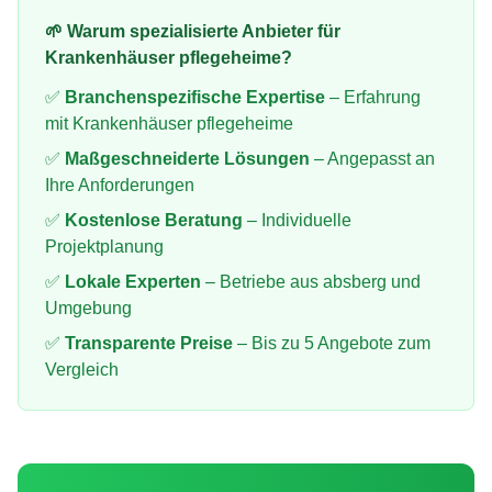
🌱 Warum spezialisierte Anbieter für
Krankenhäuser pflegeheime
?
✅
Branchenspezifische Expertise
– Erfahrung
mit
Krankenhäuser pflegeheime
✅
Maßgeschneiderte Lösungen
– Angepasst an
Ihre Anforderungen
✅
Kostenlose Beratung
– Individuelle
Projektplanung
✅
Lokale Experten
– Betriebe aus
absberg
und
Umgebung
✅
Transparente Preise
– Bis zu 5 Angebote zum
Vergleich