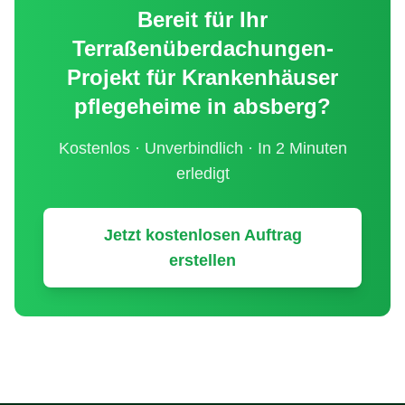
Bereit für Ihr
Terraßenüberdachungen
-
Projekt für
Krankenhäuser
pflegeheime
in
absberg
?
Kostenlos · Unverbindlich · In 2 Minuten
erledigt
Jetzt kostenlosen Auftrag
erstellen