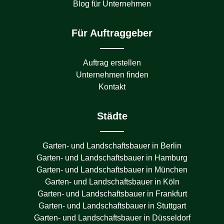
Blog für Unternehmen
Für Auftraggeber
Auftrag erstellen
Unternehmen finden
Kontakt
Städte
Garten- und Landschaftsbauer in
Berlin
Garten- und Landschaftsbauer in
Hamburg
Garten- und Landschaftsbauer in
München
Garten- und Landschaftsbauer in
Köln
Garten- und Landschaftsbauer in
Frankfurt
Garten- und Landschaftsbauer in
Stuttgart
Garten- und Landschaftsbauer in
Düsseldorf