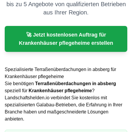
bis zu 5 Angebote von qualifizierten Betrieben
aus Ihrer Region.
🚀 Jetzt kostenlosen Auftrag für
Krankenhäuser pflegeheime
erstellen
Spezialisierte
Terraßenüberdachungen
in
absberg
für
Krankenhäuser pflegeheime
Sie benötigen
Terraßenüberdachungen
in
absberg
speziell für
Krankenhäuser pflegeheime
?
Landschaftshelden.io verbindet Sie kostenlos mit
spezialisierten Galabau-Betrieben, die Erfahrung in Ihrer
Branche haben und maßgeschneiderte Lösungen
anbieten.