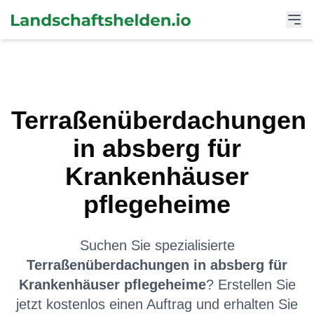
Terraßenüberdachungen
in
absberg
für
Krankenhäuser
pflegeheime
Suchen Sie spezialisierte
Terraßenüberdachungen
in
absberg
für
Krankenhäuser pflegeheime
? Erstellen Sie
jetzt kostenlos einen Auftrag und erhalten Sie