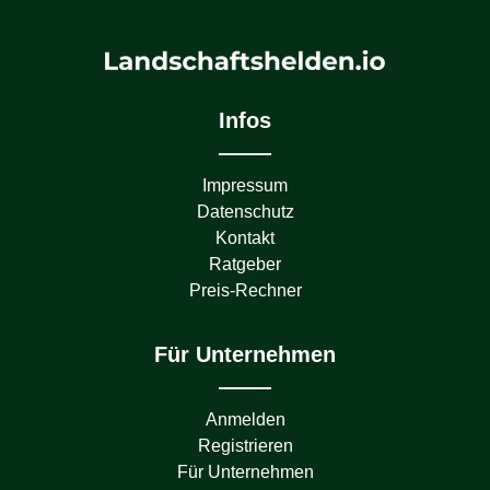
Infos
Impressum
Datenschutz
Kontakt
Ratgeber
Preis-Rechner
Für Unternehmen
Anmelden
Registrieren
Für Unternehmen