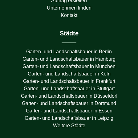
Auftrag erstellen
Unternehmen finden
Kontakt
Städte
Garten- und Landschaftsbauer in
Berlin
Garten- und Landschaftsbauer in
Hamburg
Garten- und Landschaftsbauer in
München
Garten- und Landschaftsbauer in
Köln
Garten- und Landschaftsbauer in
Frankfurt
Garten- und Landschaftsbauer in
Stuttgart
Garten- und Landschaftsbauer in
Düsseldorf
Garten- und Landschaftsbauer in
Dortmund
Garten- und Landschaftsbauer in
Essen
Garten- und Landschaftsbauer in
Leipzig
Weitere Städte