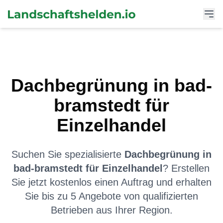
Dachbegrünung
in
bad-
bramstedt
für
Einzelhandel
Suchen Sie spezialisierte
Dachbegrünung
in
bad-bramstedt
für
Einzelhandel
? Erstellen
Sie jetzt kostenlos einen Auftrag und erhalten
Sie bis zu 5 Angebote von qualifizierten
Betrieben aus Ihrer Region.