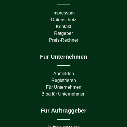
Impressum
Datenschutz
Kontakt
Ratgeber
Preis-Rechner
Für Unternehmen
Anmelden
Registrieren
Für Unternehmen
Blog für Unternehmen
Für Auftraggeber