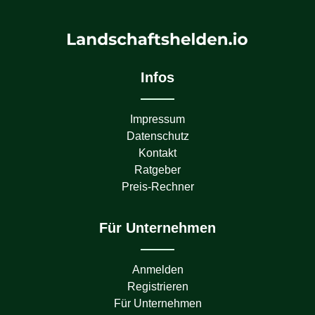
Infos
Impressum
Datenschutz
Kontakt
Ratgeber
Preis-Rechner
Für Unternehmen
Anmelden
Registrieren
Für Unternehmen