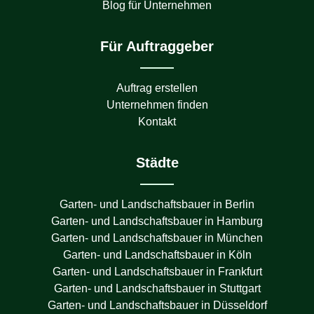
Blog für Unternehmen
Für Auftraggeber
Auftrag erstellen
Unternehmen finden
Kontakt
Städte
Garten- und Landschaftsbauer in
Berlin
Garten- und Landschaftsbauer in
Hamburg
Garten- und Landschaftsbauer in
München
Garten- und Landschaftsbauer in
Köln
Garten- und Landschaftsbauer in
Frankfurt
Garten- und Landschaftsbauer in
Stuttgart
Garten- und Landschaftsbauer in
Düsseldorf