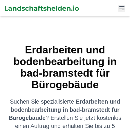
Erdarbeiten und
bodenbearbeitung
in
bad-bramstedt
für
Bürogebäude
Suchen Sie spezialisierte
Erdarbeiten und
bodenbearbeitung
in
bad-bramstedt
für
Bürogebäude
? Erstellen Sie jetzt kostenlos
einen Auftrag und erhalten Sie bis zu 5