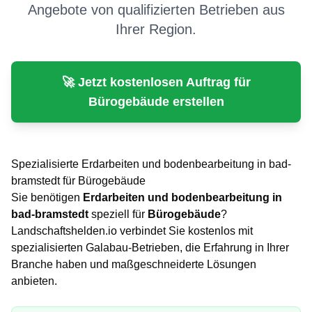
Angebote von qualifizierten Betrieben aus
Ihrer Region.
🚀 Jetzt kostenlosen Auftrag für
Bürogebäude
erstellen
Spezialisierte
Erdarbeiten und bodenbearbeitung
in
bad-
bramstedt
für
Bürogebäude
Sie benötigen
Erdarbeiten und bodenbearbeitung
in
bad-bramstedt
speziell für
Bürogebäude
?
Landschaftshelden.io verbindet Sie kostenlos mit
spezialisierten Galabau-Betrieben, die Erfahrung in Ihrer
Branche haben und maßgeschneiderte Lösungen
anbieten.