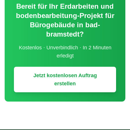
Bereit für Ihr
Erdarbeiten und
bodenbearbeitung
-Projekt für
Bürogebäude
in
bad-
bramstedt
?
Kostenlos · Unverbindlich · In 2 Minuten
erledigt
Jetzt kostenlosen Auftrag
erstellen