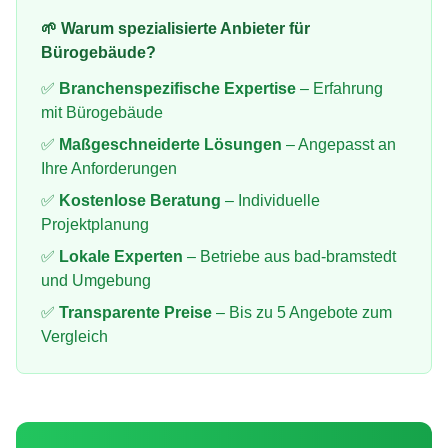
🌱 Warum spezialisierte Anbieter für
Bürogebäude
?
✅
Branchenspezifische Expertise
– Erfahrung
mit
Bürogebäude
✅
Maßgeschneiderte Lösungen
– Angepasst an
Ihre Anforderungen
✅
Kostenlose Beratung
– Individuelle
Projektplanung
✅
Lokale Experten
– Betriebe aus
bad-bramstedt
und Umgebung
✅
Transparente Preise
– Bis zu 5 Angebote zum
Vergleich