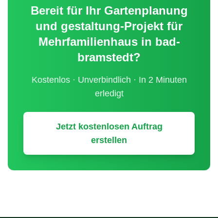
Bereit für Ihr
Gartenplanung
und gestaltung
-Projekt für
Mehrfamilienhaus
in
bad-
bramstedt
?
Kostenlos · Unverbindlich · In 2 Minuten
erledigt
Jetzt kostenlosen Auftrag
erstellen