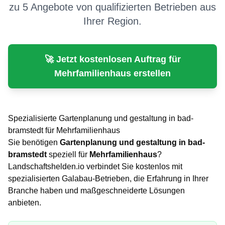
zu 5 Angebote von qualifizierten Betrieben aus
Ihrer Region.
🚀 Jetzt kostenlosen Auftrag für
Mehrfamilienhaus
erstellen
Spezialisierte
Gartenplanung und gestaltung
in
bad-
bramstedt
für
Mehrfamilienhaus
Sie benötigen
Gartenplanung und gestaltung
in
bad-
bramstedt
speziell für
Mehrfamilienhaus
?
Landschaftshelden.io verbindet Sie kostenlos mit
spezialisierten Galabau-Betrieben, die Erfahrung in Ihrer
Branche haben und maßgeschneiderte Lösungen
anbieten.