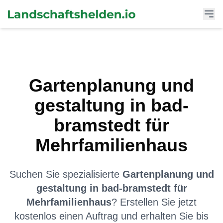
Gartenplanung und
gestaltung
in
bad-
bramstedt
für
Mehrfamilienhaus
Suchen Sie spezialisierte
Gartenplanung und
gestaltung
in
bad-bramstedt
für
Mehrfamilienhaus
? Erstellen Sie jetzt
kostenlos einen Auftrag und erhalten Sie bis