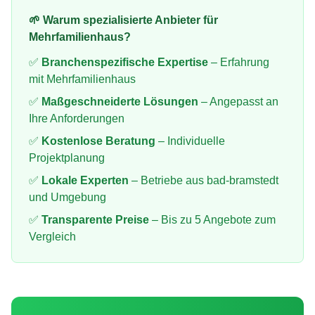
🌱 Warum spezialisierte Anbieter für
Mehrfamilienhaus
?
✅
Branchenspezifische Expertise
– Erfahrung
mit
Mehrfamilienhaus
✅
Maßgeschneiderte Lösungen
– Angepasst an
Ihre Anforderungen
✅
Kostenlose Beratung
– Individuelle
Projektplanung
✅
Lokale Experten
– Betriebe aus
bad-bramstedt
und Umgebung
✅
Transparente Preise
– Bis zu 5 Angebote zum
Vergleich