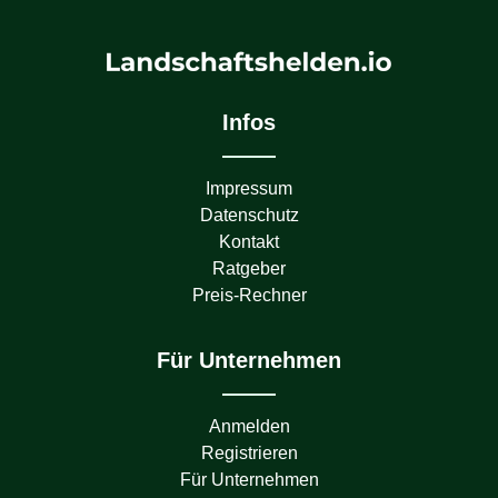
Infos
Impressum
Datenschutz
Kontakt
Ratgeber
Preis-Rechner
Für Unternehmen
Anmelden
Registrieren
Für Unternehmen