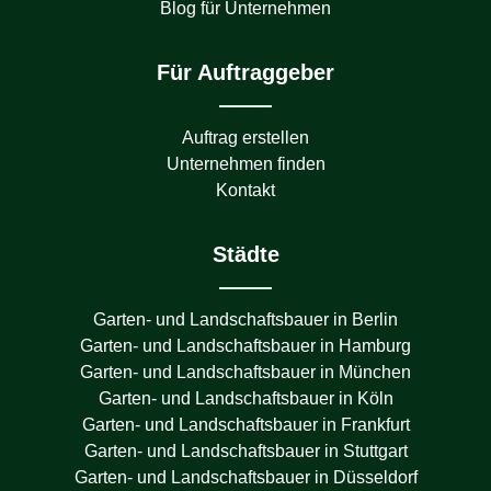
Blog für Unternehmen
Für Auftraggeber
Auftrag erstellen
Unternehmen finden
Kontakt
Städte
Garten- und Landschaftsbauer in
Berlin
Garten- und Landschaftsbauer in
Hamburg
Garten- und Landschaftsbauer in
München
Garten- und Landschaftsbauer in
Köln
Garten- und Landschaftsbauer in
Frankfurt
Garten- und Landschaftsbauer in
Stuttgart
Garten- und Landschaftsbauer in
Düsseldorf