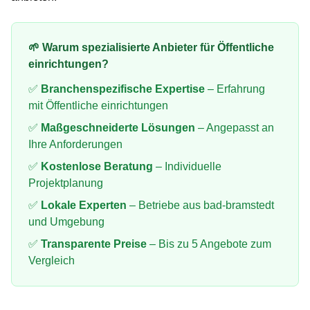
🌱 Warum spezialisierte Anbieter für
Öffentliche
einrichtungen
?
✅
Branchenspezifische Expertise
– Erfahrung
mit
Öffentliche einrichtungen
✅
Maßgeschneiderte Lösungen
– Angepasst an
Ihre Anforderungen
✅
Kostenlose Beratung
– Individuelle
Projektplanung
✅
Lokale Experten
– Betriebe aus
bad-bramstedt
und Umgebung
✅
Transparente Preise
– Bis zu 5 Angebote zum
Vergleich