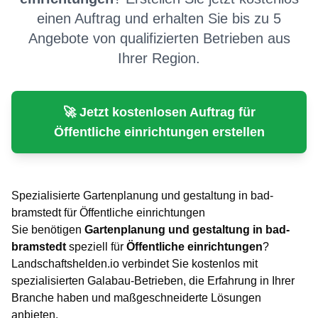
einen Auftrag und erhalten Sie bis zu 5
Angebote von qualifizierten Betrieben aus
Ihrer Region.
🚀 Jetzt kostenlosen Auftrag für
Öffentliche einrichtungen
erstellen
Spezialisierte
Gartenplanung und gestaltung
in
bad-
bramstedt
für
Öffentliche einrichtungen
Sie benötigen
Gartenplanung und gestaltung
in
bad-
bramstedt
speziell für
Öffentliche einrichtungen
?
Landschaftshelden.io verbindet Sie kostenlos mit
spezialisierten Galabau-Betrieben, die Erfahrung in Ihrer
Branche haben und maßgeschneiderte Lösungen
anbieten.