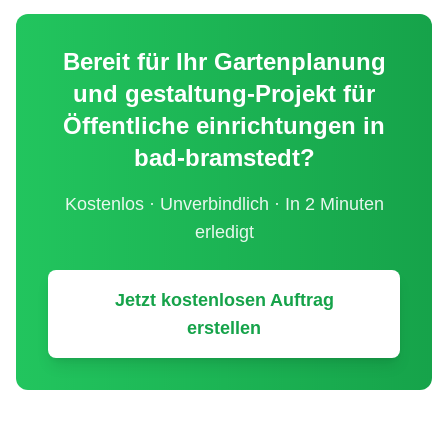
Bereit für Ihr
Gartenplanung
und gestaltung
-Projekt für
Öffentliche einrichtungen
in
bad-bramstedt
?
Kostenlos · Unverbindlich · In 2 Minuten
erledigt
Jetzt kostenlosen Auftrag
erstellen