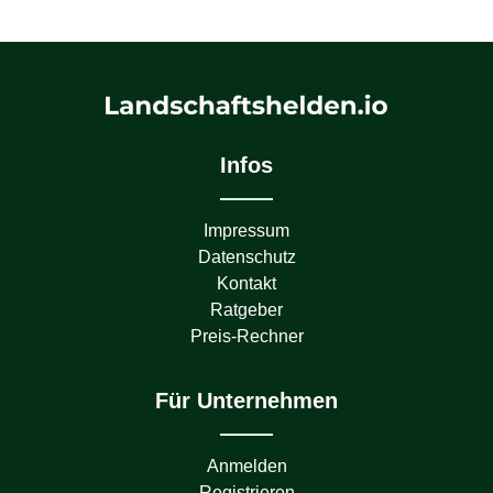
Infos
Impressum
Datenschutz
Kontakt
Ratgeber
Preis-Rechner
Für Unternehmen
Anmelden
Registrieren