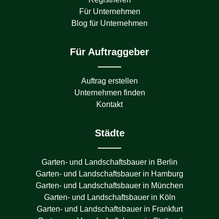
Für Unternehmen
Blog für Unternehmen
Für Auftraggeber
Auftrag erstellen
Unternehmen finden
Kontakt
Städte
Garten- und Landschaftsbauer in
Berlin
Garten- und Landschaftsbauer in
Hamburg
Garten- und Landschaftsbauer in
München
Garten- und Landschaftsbauer in
Köln
Garten- und Landschaftsbauer in
Frankfurt