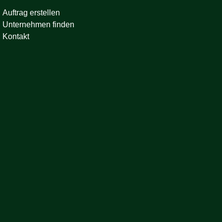
Auftrag erstellen
Unternehmen finden
Kontakt