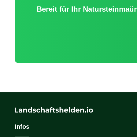
Bereit für Ihr
Natursteinmaü
Infos