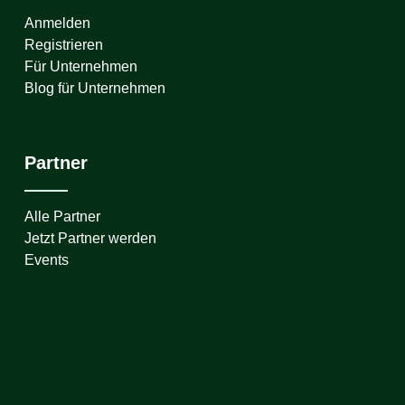
Anmelden
Registrieren
Für Unternehmen
Blog für Unternehmen
Partner
Alle Partner
Jetzt Partner werden
Events