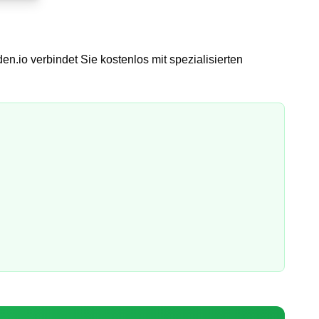
en.io verbindet Sie kostenlos mit spezialisierten