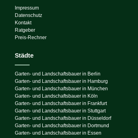
Impressum
Datenschutz
Kontakt
Ratgeber
Preis-Rechner
Städte
Garten- und Landschaftsbauer in
Berlin
Garten- und Landschaftsbauer in
Hamburg
Garten- und Landschaftsbauer in
München
Garten- und Landschaftsbauer in
Köln
Garten- und Landschaftsbauer in
Frankfurt
Garten- und Landschaftsbauer in
Stuttgart
Garten- und Landschaftsbauer in
Düsseldorf
Garten- und Landschaftsbauer in
Dortmund
Garten- und Landschaftsbauer in
Essen