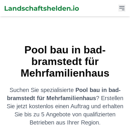
Pool bau
in
bad-
bramstedt
für
Mehrfamilienhaus
Suchen Sie spezialisierte
Pool bau
in
bad-
bramstedt
für
Mehrfamilienhaus
? Erstellen
Sie jetzt kostenlos einen Auftrag und erhalten
Sie bis zu 5 Angebote von qualifizierten
Betrieben aus Ihrer Region.