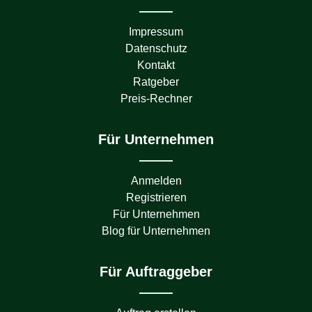
Impressum
Datenschutz
Kontakt
Ratgeber
Preis-Rechner
Für Unternehmen
Anmelden
Registrieren
Für Unternehmen
Blog für Unternehmen
Für Auftraggeber