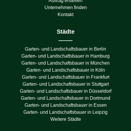
Auftrag erstellen
Unternehmen finden
Kontakt
Städte
Garten- und Landschaftsbauer in
Berlin
Garten- und Landschaftsbauer in
Hamburg
Garten- und Landschaftsbauer in
München
Garten- und Landschaftsbauer in
Köln
Garten- und Landschaftsbauer in
Frankfurt
Garten- und Landschaftsbauer in
Stuttgart
Garten- und Landschaftsbauer in
Düsseldorf
Garten- und Landschaftsbauer in
Dortmund
Garten- und Landschaftsbauer in
Essen
Garten- und Landschaftsbauer in
Leipzig
Weitere Städte