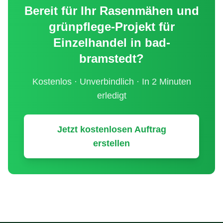
Bereit für Ihr
Rasenmähen und
grünpflege
-Projekt für
Einzelhandel
in
bad-
bramstedt
?
Kostenlos · Unverbindlich · In 2 Minuten
erledigt
Jetzt kostenlosen Auftrag
erstellen