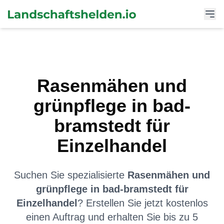
Rasenmähen und
grünpflege
in
bad-
bramstedt
für
Einzelhandel
Suchen Sie spezialisierte
Rasenmähen und
grünpflege
in
bad-bramstedt
für
Einzelhandel
? Erstellen Sie jetzt kostenlos
einen Auftrag und erhalten Sie bis zu 5