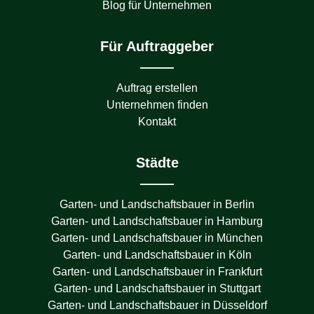
Blog für Unternehmen
Für Auftraggeber
Auftrag erstellen
Unternehmen finden
Kontakt
Städte
Garten- und Landschaftsbauer in
Berlin
Garten- und Landschaftsbauer in
Hamburg
Garten- und Landschaftsbauer in
München
Garten- und Landschaftsbauer in
Köln
Garten- und Landschaftsbauer in
Frankfurt
Garten- und Landschaftsbauer in
Stuttgart
Garten- und Landschaftsbauer in
Düsseldorf