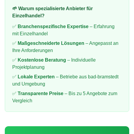
🌱 Warum spezialisierte Anbieter für
Einzelhandel
?
✅
Branchenspezifische Expertise
– Erfahrung
mit
Einzelhandel
✅
Maßgeschneiderte Lösungen
– Angepasst an
Ihre Anforderungen
✅
Kostenlose Beratung
– Individuelle
Projektplanung
✅
Lokale Experten
– Betriebe aus
bad-bramstedt
und Umgebung
✅
Transparente Preise
– Bis zu 5 Angebote zum
Vergleich