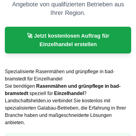
Angebote von qualifizierten Betrieben aus
Ihrer Region.
🚀 Jetzt kostenlosen Auftrag für
Einzelhandel
erstellen
Spezialisierte
Rasenmähen und grünpflege
in
bad-
bramstedt
für
Einzelhandel
Sie benötigen
Rasenmähen und grünpflege
in
bad-
bramstedt
speziell für
Einzelhandel
?
Landschaftshelden.io verbindet Sie kostenlos mit
spezialisierten Galabau-Betrieben, die Erfahrung in Ihrer
Branche haben und maßgeschneiderte Lösungen
anbieten.