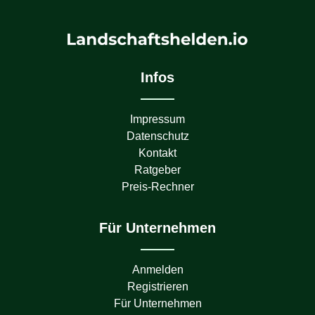
Infos
Impressum
Datenschutz
Kontakt
Ratgeber
Preis-Rechner
Für Unternehmen
Anmelden
Registrieren
Für Unternehmen