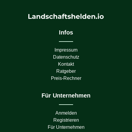
Infos
Impressum
Datenschutz
Kontakt
Ratgeber
Preis-Rechner
Für Unternehmen
Anmelden
Registrieren
Für Unternehmen