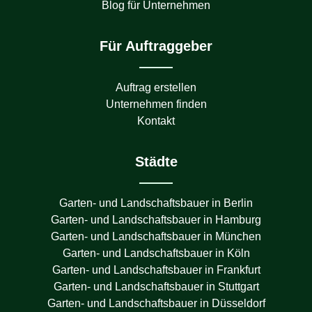
Blog für Unternehmen
Für Auftraggeber
Auftrag erstellen
Unternehmen finden
Kontakt
Städte
Garten- und Landschaftsbauer in
Berlin
Garten- und Landschaftsbauer in
Hamburg
Garten- und Landschaftsbauer in
München
Garten- und Landschaftsbauer in
Köln
Garten- und Landschaftsbauer in
Frankfurt
Garten- und Landschaftsbauer in
Stuttgart
Garten- und Landschaftsbauer in
Düsseldorf