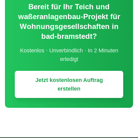
Bereit für Ihr
Teich und
waßeranlagenbau
-Projekt für
Wohnungsgesellschaften
in
bad-bramstedt
?
Kostenlos · Unverbindlich · In 2 Minuten
erledigt
Jetzt kostenlosen Auftrag
erstellen