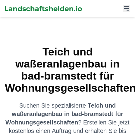
Teich und
waßeranlagenbau
in
bad-bramstedt
für
Wohnungsgesellschafte
Suchen Sie spezialisierte
Teich und
waßeranlagenbau
in
bad-bramstedt
für
Wohnungsgesellschaften
? Erstellen Sie jetzt
kostenlos einen Auftrag und erhalten Sie bis