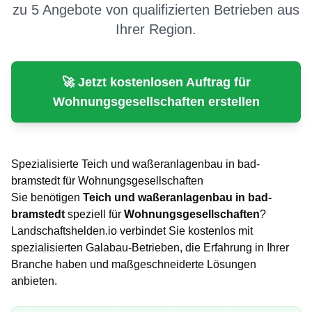
zu 5 Angebote von qualifizierten Betrieben aus
Ihrer Region.
🚀 Jetzt kostenlosen Auftrag für
Wohnungsgesellschaften
erstellen
Spezialisierte
Teich und waßeranlagenbau
in
bad-
bramstedt
für
Wohnungsgesellschaften
Sie benötigen
Teich und waßeranlagenbau
in
bad-
bramstedt
speziell für
Wohnungsgesellschaften
?
Landschaftshelden.io verbindet Sie kostenlos mit
spezialisierten Galabau-Betrieben, die Erfahrung in Ihrer
Branche haben und maßgeschneiderte Lösungen
anbieten.