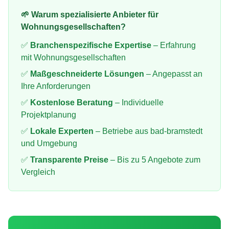
🌱 Warum spezialisierte Anbieter für
Wohnungsgesellschaften
?
✅
Branchenspezifische Expertise
– Erfahrung
mit
Wohnungsgesellschaften
✅
Maßgeschneiderte Lösungen
– Angepasst an
Ihre Anforderungen
✅
Kostenlose Beratung
– Individuelle
Projektplanung
✅
Lokale Experten
– Betriebe aus
bad-bramstedt
und Umgebung
✅
Transparente Preise
– Bis zu 5 Angebote zum
Vergleich