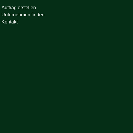
Auftrag erstellen
Unternehmen finden
Kontakt