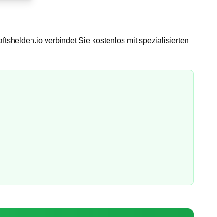
ftshelden.io verbindet Sie kostenlos mit spezialisierten