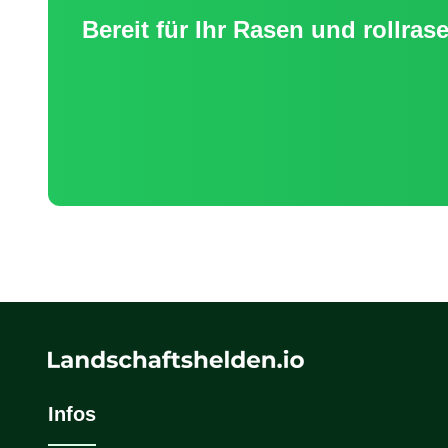
Bereit für Ihr
Rasen und rollras
Infos