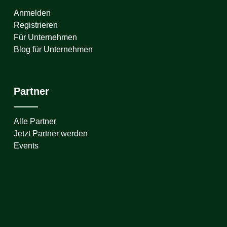
Anmelden
Registrieren
Für Unternehmen
Blog für Unternehmen
Partner
Alle Partner
Jetzt Partner werden
Events