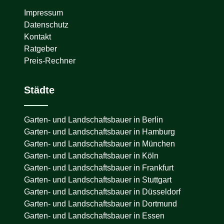
Impressum
Datenschutz
Kontakt
Ratgeber
Preis-Rechner
Städte
Garten- und Landschaftsbauer in
Berlin
Garten- und Landschaftsbauer in
Hamburg
Garten- und Landschaftsbauer in
München
Garten- und Landschaftsbauer in
Köln
Garten- und Landschaftsbauer in
Frankfurt
Garten- und Landschaftsbauer in
Stuttgart
Garten- und Landschaftsbauer in
Düsseldorf
Garten- und Landschaftsbauer in
Dortmund
Garten- und Landschaftsbauer in
Essen