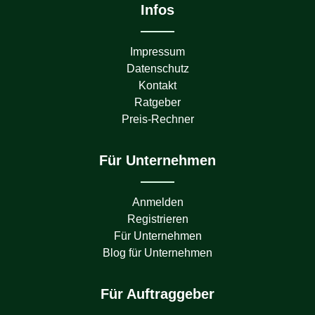
Infos
Impressum
Datenschutz
Kontakt
Ratgeber
Preis-Rechner
Für Unternehmen
Anmelden
Registrieren
Für Unternehmen
Blog für Unternehmen
Für Auftraggeber