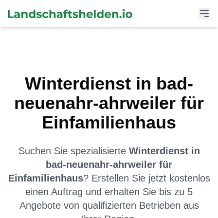
Winterdienst
in
bad-
neuenahr-ahrweiler
für
Einfamilienhaus
Suchen Sie spezialisierte
Winterdienst
in
bad-neuenahr-ahrweiler
für
Einfamilienhaus
? Erstellen Sie jetzt kostenlos
einen Auftrag und erhalten Sie bis zu 5
Angebote von qualifizierten Betrieben aus