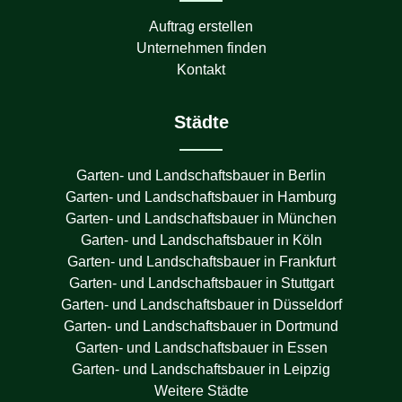
Auftrag erstellen
Unternehmen finden
Kontakt
Städte
Garten- und Landschaftsbauer in
Berlin
Garten- und Landschaftsbauer in
Hamburg
Garten- und Landschaftsbauer in
München
Garten- und Landschaftsbauer in
Köln
Garten- und Landschaftsbauer in
Frankfurt
Garten- und Landschaftsbauer in
Stuttgart
Garten- und Landschaftsbauer in
Düsseldorf
Garten- und Landschaftsbauer in
Dortmund
Garten- und Landschaftsbauer in
Essen
Garten- und Landschaftsbauer in
Leipzig
Weitere Städte