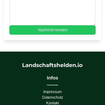
Nachricht senden
Infos
Impressum
Datenschutz
Kontakt