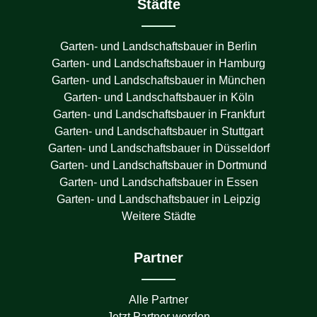
Städte
Garten- und Landschaftsbauer in
Berlin
Garten- und Landschaftsbauer in
Hamburg
Garten- und Landschaftsbauer in
München
Garten- und Landschaftsbauer in
Köln
Garten- und Landschaftsbauer in
Frankfurt
Garten- und Landschaftsbauer in
Stuttgart
Garten- und Landschaftsbauer in
Düsseldorf
Garten- und Landschaftsbauer in
Dortmund
Garten- und Landschaftsbauer in
Essen
Garten- und Landschaftsbauer in
Leipzig
Weitere Städte
Partner
Alle Partner
Jetzt Partner werden