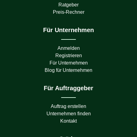
Ratgeber
Preis-Rechner
Für Unternehmen
Anmelden
Registrieren
Für Unternehmen
Blog für Unternehmen
Für Auftraggeber
Auftrag erstellen
Unternehmen finden
Kontakt