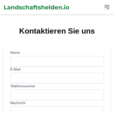
Kontaktieren Sie uns
Name
E-Mail
Telefonnummer
Nachricht