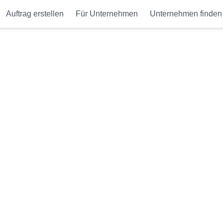
Auftrag erstellen
Für Unternehmen
Unternehmen finden