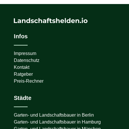
Infos
Impressum
Datenschutz
Kontakt
Ratgeber
Preis-Rechner
Städte
Garten- und Landschaftsbauer in
Berlin
Garten- und Landschaftsbauer in
Hamburg
Garten- und Landschaftsbauer in
München