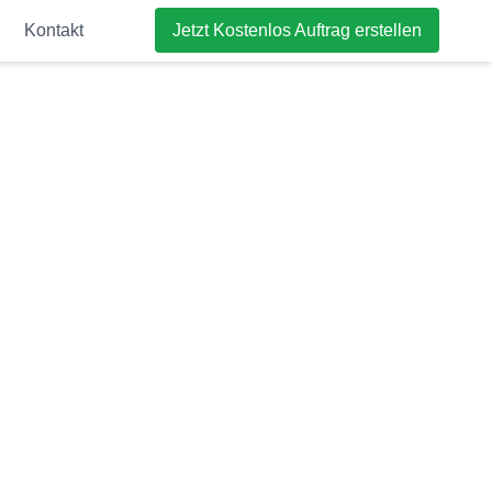
Kontakt
Jetzt Kostenlos Auftrag erstellen