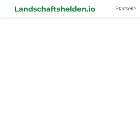
Startseite