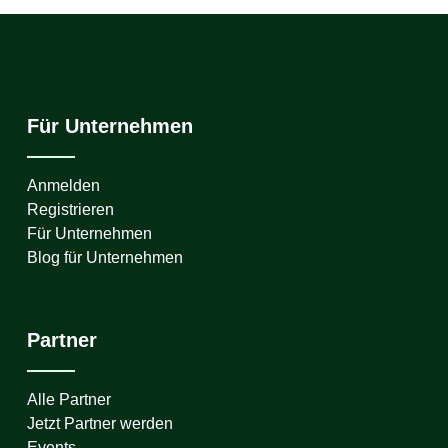
Für Unternehmen
Anmelden
Registrieren
Für Unternehmen
Blog für Unternehmen
Partner
Alle Partner
Jetzt Partner werden
Events