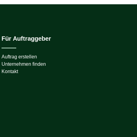
Für Auftraggeber
Auftrag erstellen
Unternehmen finden
Kontakt