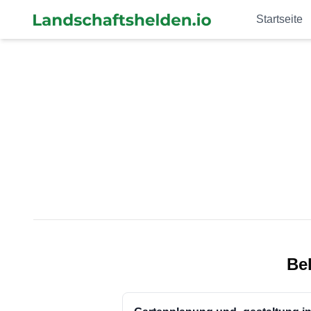
Startseite
Be