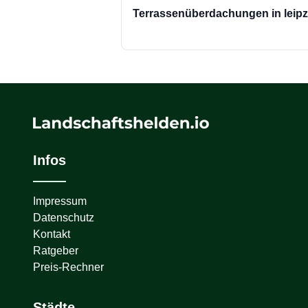
Terrassenüberdachungen in leipz
Infos
Impressum
Datenschutz
Kontakt
Ratgeber
Preis-Rechner
Städte