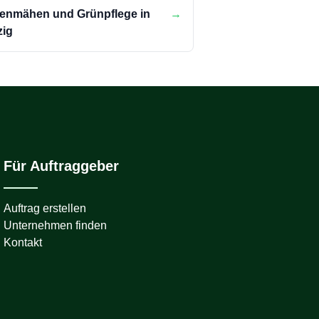
enmähen und Grünpflege in
→
zig
Für Auftraggeber
Auftrag erstellen
Unternehmen finden
Kontakt