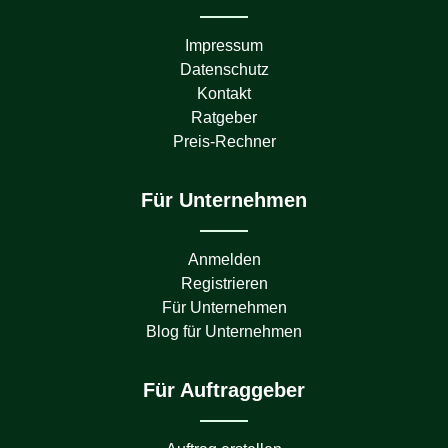
Impressum
Datenschutz
Kontakt
Ratgeber
Preis-Rechner
Für Unternehmen
Anmelden
Registrieren
Für Unternehmen
Blog für Unternehmen
Für Auftraggeber