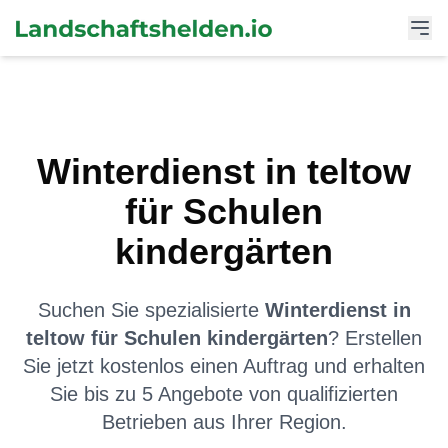
Winterdienst
in
teltow
für
Schulen
kindergärten
Suchen Sie spezialisierte
Winterdienst
in
teltow
für
Schulen kindergärten
? Erstellen
Sie jetzt kostenlos einen Auftrag und erhalten
Sie bis zu 5 Angebote von qualifizierten
Betrieben aus Ihrer Region.