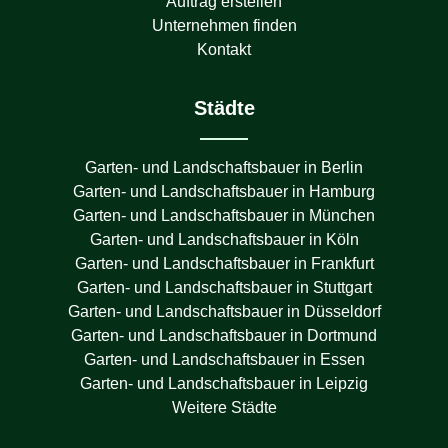
Auftrag erstellen
Unternehmen finden
Kontakt
Städte
Garten- und Landschaftsbauer in
Berlin
Garten- und Landschaftsbauer in
Hamburg
Garten- und Landschaftsbauer in
München
Garten- und Landschaftsbauer in
Köln
Garten- und Landschaftsbauer in
Frankfurt
Garten- und Landschaftsbauer in
Stuttgart
Garten- und Landschaftsbauer in
Düsseldorf
Garten- und Landschaftsbauer in
Dortmund
Garten- und Landschaftsbauer in
Essen
Garten- und Landschaftsbauer in
Leipzig
Weitere Städte