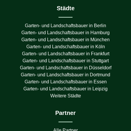
Städte
Garten- und Landschaftsbauer in
Berlin
Garten- und Landschaftsbauer in
Hamburg
Garten- und Landschaftsbauer in
München
Garten- und Landschaftsbauer in
Köln
Garten- und Landschaftsbauer in
Frankfurt
Garten- und Landschaftsbauer in
Stuttgart
Garten- und Landschaftsbauer in
Düsseldorf
Garten- und Landschaftsbauer in
Dortmund
Garten- und Landschaftsbauer in
Essen
Garten- und Landschaftsbauer in
Leipzig
Weitere Städte
Partner
Alle Partner