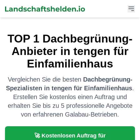
TOP
1
Dachbegrünung
-
Anbieter in
tengen
für
Einfamilienhaus
Vergleichen Sie die besten
Dachbegrünung
-
Spezialisten in
tengen
für
Einfamilienhaus
.
Erstellen Sie kostenlos einen Auftrag und
erhalten Sie bis zu 5 professionelle Angebote
von erfahrenen Galabau-Betrieben.
🚀 Kostenlosen Auftrag für