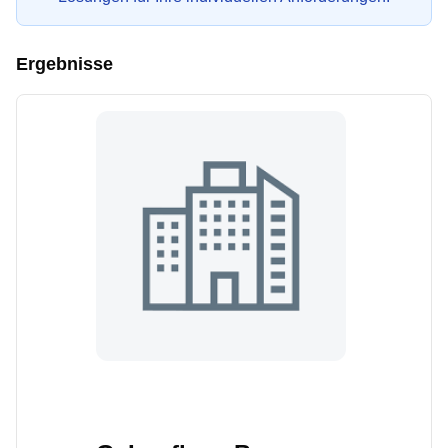
Ergebnisse