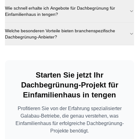
Wie schnell erhalte ich Angebote für
Dachbegrünung
für
Einfamilienhaus
in
tengen
?
Welche besonderen Vorteile bieten branchenspezifische
Dachbegrünung
-Anbieter?
Starten Sie jetzt Ihr
Dachbegrünung
-Projekt für
Einfamilienhaus
in
tengen
Profitieren Sie von der Erfahrung spezialisierter
Galabau-Betriebe, die genau verstehen, was
Einfamilienhaus
für erfolgreiche
Dachbegrünung
-
Projekte benötigt.