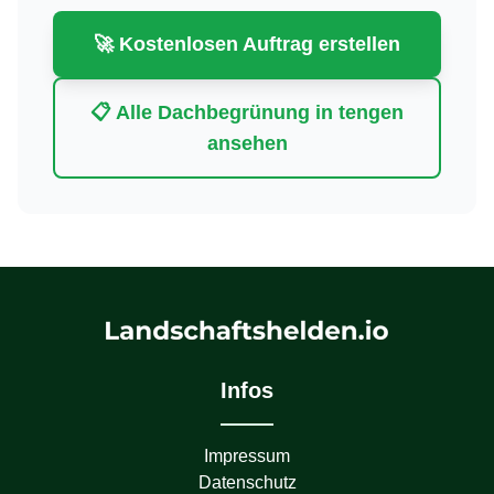
🚀 Kostenlosen Auftrag erstellen
📋 Alle
Dachbegrünung
in
tengen
ansehen
Infos
Impressum
Datenschutz