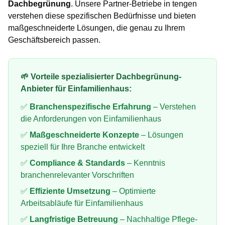
Dachbegrünung
. Unsere Partner-Betriebe in
tengen
verstehen diese spezifischen Bedürfnisse und bieten
maßgeschneiderte Lösungen, die genau zu Ihrem
Geschäftsbereich passen.
🌱 Vorteile spezialisierter
Dachbegrünung
-
Anbieter für
Einfamilienhaus
:
✅
Branchenspezifische Erfahrung
– Verstehen
die Anforderungen von
Einfamilienhaus
✅
Maßgeschneiderte Konzepte
– Lösungen
speziell für Ihre Branche entwickelt
✅
Compliance & Standards
– Kenntnis
branchenrelevanter Vorschriften
✅
Effiziente Umsetzung
– Optimierte
Arbeitsabläufe für
Einfamilienhaus
✅
Langfristige Betreuung
– Nachhaltige Pflege-