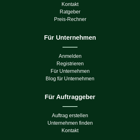
Kontakt
Ratgeber
Preis-Rechner
Für Unternehmen
Anmelden
Registrieren
Für Unternehmen
Blog für Unternehmen
Für Auftraggeber
Auftrag erstellen
Unternehmen finden
Kontakt