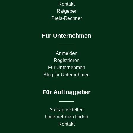
Kontakt
Ratgeber
Preis-Rechner
Für Unternehmen
Anmelden
Registrieren
Für Unternehmen
Blog für Unternehmen
Für Auftraggeber
Auftrag erstellen
Unternehmen finden
Kontakt