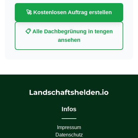
🚀 Kostenlosen Auftrag erstellen
📋 Alle
Dachbegrünung
in
tengen
ansehen
Infos
Impressum
Datenschutz