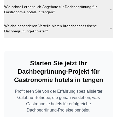
Wie schnell erhalte ich Angebote für
Dachbegrünung
für
Gastronomie hotels
in
tengen
?
Welche besonderen Vorteile bieten branchenspezifische
Dachbegrünung
-Anbieter?
Starten Sie jetzt Ihr
Dachbegrünung
-Projekt für
Gastronomie hotels
in
tengen
Profitieren Sie von der Erfahrung spezialisierter
Galabau-Betriebe, die genau verstehen, was
Gastronomie hotels
für erfolgreiche
Dachbegrünung
-Projekte benötigt.