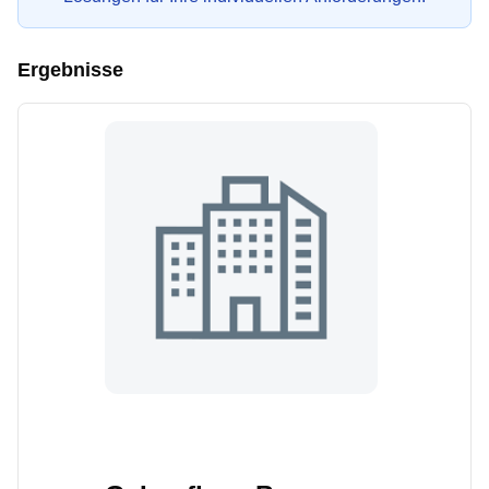
Ergebnisse