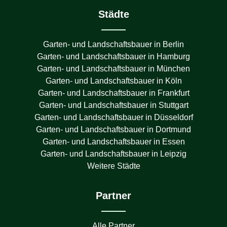
Städte
Garten- und Landschaftsbauer in
Berlin
Garten- und Landschaftsbauer in
Hamburg
Garten- und Landschaftsbauer in
München
Garten- und Landschaftsbauer in
Köln
Garten- und Landschaftsbauer in
Frankfurt
Garten- und Landschaftsbauer in
Stuttgart
Garten- und Landschaftsbauer in
Düsseldorf
Garten- und Landschaftsbauer in
Dortmund
Garten- und Landschaftsbauer in
Essen
Garten- und Landschaftsbauer in
Leipzig
Weitere Städte
Partner
Alle Partner