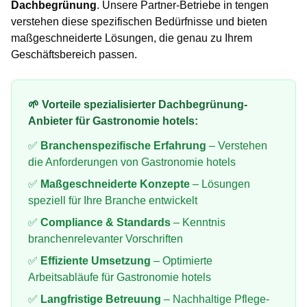
Dachbegrünung
. Unsere Partner-Betriebe in
tengen
verstehen diese spezifischen Bedürfnisse und bieten
maßgeschneiderte Lösungen, die genau zu Ihrem
Geschäftsbereich passen.
🌱 Vorteile spezialisierter
Dachbegrünung
-
Anbieter für
Gastronomie hotels
:
✅
Branchenspezifische Erfahrung
– Verstehen
die Anforderungen von
Gastronomie hotels
✅
Maßgeschneiderte Konzepte
– Lösungen
speziell für Ihre Branche entwickelt
✅
Compliance & Standards
– Kenntnis
branchenrelevanter Vorschriften
✅
Effiziente Umsetzung
– Optimierte
Arbeitsabläufe für
Gastronomie hotels
✅
Langfristige Betreuung
– Nachhaltige Pflege-