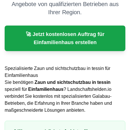
Angebote von qualifizierten Betrieben aus
Ihrer Region.
🚀 Jetzt kostenlosen Auftrag für
Einfamilienhaus
erstellen
Spezialisierte
Zaun und sichtschutzbau
in
tessin
für
Einfamilienhaus
Sie benötigen
Zaun und sichtschutzbau
in
tessin
speziell für
Einfamilienhaus
? Landschaftshelden.io
verbindet Sie kostenlos mit spezialisierten Galabau-
Betrieben, die Erfahrung in Ihrer Branche haben und
maßgeschneiderte Lösungen anbieten.