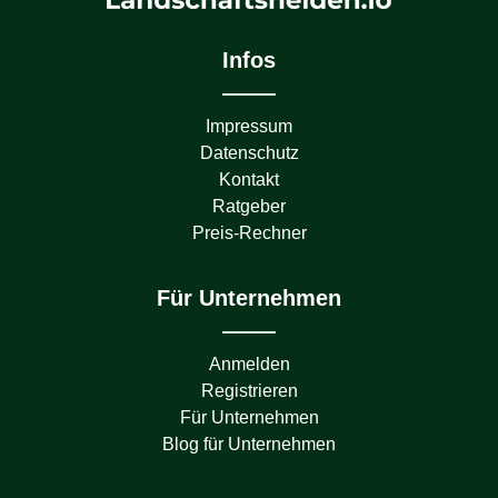
Infos
Impressum
Datenschutz
Kontakt
Ratgeber
Preis-Rechner
Für Unternehmen
Anmelden
Registrieren
Für Unternehmen
Blog für Unternehmen