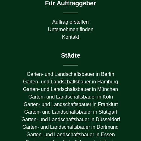
Für Auftraggeber
Auftrag erstellen
Unternehmen finden
Kontakt
Städte
Garten- und Landschaftsbauer in
Berlin
Garten- und Landschaftsbauer in
Hamburg
Garten- und Landschaftsbauer in
München
Garten- und Landschaftsbauer in
Köln
Garten- und Landschaftsbauer in
Frankfurt
Garten- und Landschaftsbauer in
Stuttgart
Garten- und Landschaftsbauer in
Düsseldorf
Garten- und Landschaftsbauer in
Dortmund
Garten- und Landschaftsbauer in
Essen