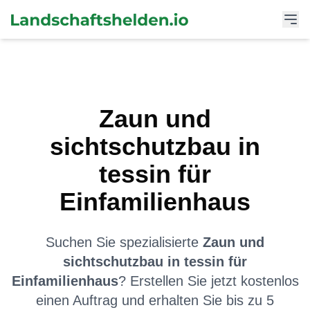
Zaun und
sichtschutzbau
in
tessin
für
Einfamilienhaus
Suchen Sie spezialisierte
Zaun und
sichtschutzbau
in
tessin
für
Einfamilienhaus
? Erstellen Sie jetzt kostenlos
einen Auftrag und erhalten Sie bis zu 5