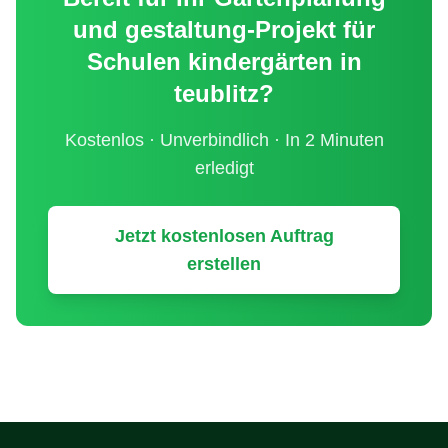
und gestaltung
-Projekt für
Schulen kindergärten
in
teublitz
?
Kostenlos · Unverbindlich · In 2 Minuten
erledigt
Jetzt kostenlosen Auftrag
erstellen