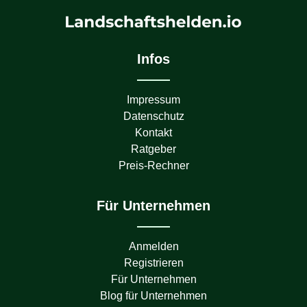
Infos
Impressum
Datenschutz
Kontakt
Ratgeber
Preis-Rechner
Für Unternehmen
Anmelden
Registrieren
Für Unternehmen
Blog für Unternehmen