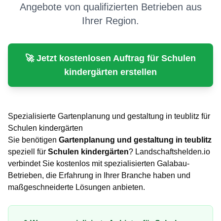
Angebote von qualifizierten Betrieben aus
Ihrer Region.
🚀 Jetzt kostenlosen Auftrag für
Schulen
kindergärten
erstellen
Spezialisierte
Gartenplanung und gestaltung
in
teublitz
für
Schulen kindergärten
Sie benötigen
Gartenplanung und gestaltung
in
teublitz
speziell für
Schulen kindergärten
? Landschaftshelden.io
verbindet Sie kostenlos mit spezialisierten Galabau-
Betrieben, die Erfahrung in Ihrer Branche haben und
maßgeschneiderte Lösungen anbieten.