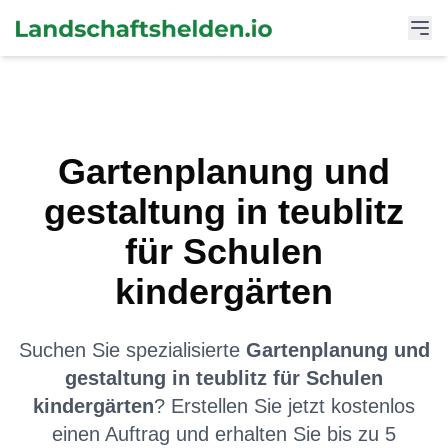
Gartenplanung und
gestaltung
in
teublitz
für
Schulen
kindergärten
Suchen Sie spezialisierte
Gartenplanung und
gestaltung
in
teublitz
für
Schulen
kindergärten
? Erstellen Sie jetzt kostenlos
einen Auftrag und erhalten Sie bis zu 5