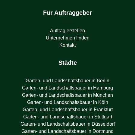
Für Auftraggeber
Auftrag erstellen
Unternehmen finden
Kontakt
Städte
Garten- und Landschaftsbauer in
Berlin
Garten- und Landschaftsbauer in
Hamburg
Garten- und Landschaftsbauer in
München
Garten- und Landschaftsbauer in
Köln
Garten- und Landschaftsbauer in
Frankfurt
Garten- und Landschaftsbauer in
Stuttgart
Garten- und Landschaftsbauer in
Düsseldorf
Garten- und Landschaftsbauer in
Dortmund