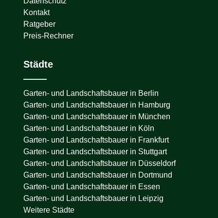
Datenschutz
Kontakt
Ratgeber
Preis-Rechner
Städte
Garten- und Landschaftsbauer in
Berlin
Garten- und Landschaftsbauer in
Hamburg
Garten- und Landschaftsbauer in
München
Garten- und Landschaftsbauer in
Köln
Garten- und Landschaftsbauer in
Frankfurt
Garten- und Landschaftsbauer in
Stuttgart
Garten- und Landschaftsbauer in
Düsseldorf
Garten- und Landschaftsbauer in
Dortmund
Garten- und Landschaftsbauer in
Essen
Garten- und Landschaftsbauer in
Leipzig
Weitere Städte