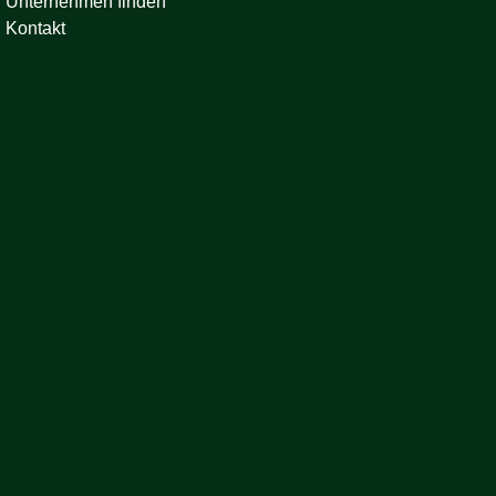
Unternehmen finden
Kontakt