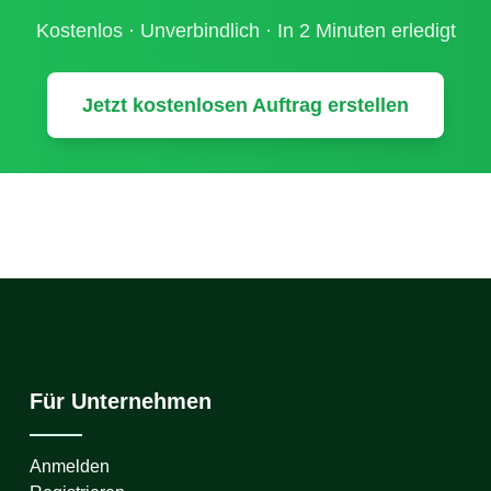
Kostenlos · Unverbindlich · In 2 Minuten erledigt
Jetzt kostenlosen Auftrag erstellen
Für Unternehmen
Anmelden