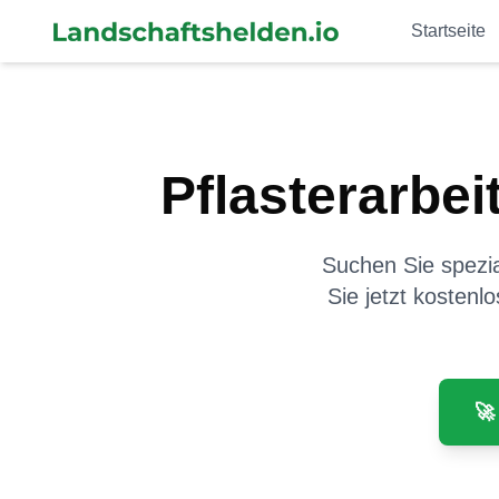
Startseite
Pflasterarbei
Suchen Sie spezial
Sie jetzt kostenl
🚀