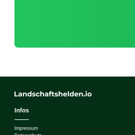
Infos
Impressum