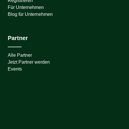
Registrieren
Für Unternehmen
Blog für Unternehmen
Partner
Alle Partner
Jetzt Partner werden
Events