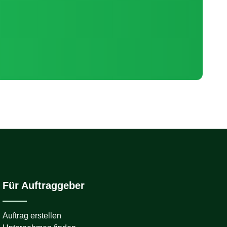
Für Auftraggeber
Auftrag erstellen