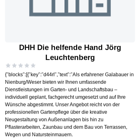
DHH Die helfende Hand Jörg
Leuchtenberg
{"blocks":[{"key":"d44rl","text":"Als erfahrener Galabauer in
Nienburg/Weser bieten wir Ihnen umfassende
Dienstleistungen im Garten- und Landschaftsbau –
individuell geplant, fachgerecht umgesetzt und auf Ihre
Wünsche abgestimmt. Unser Angebot reicht von der
professionellen Gartenpflege über die kreative
Neugestaltung von Außenanlagen bis hin zu
Pflasterarbeiten, Zaunbau und dem Bau von Terrassen,
Wegen und Natursteinmauern.