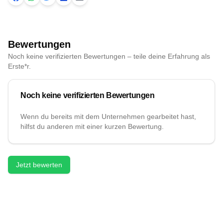
Bewertungen
Noch keine verifizierten Bewertungen – teile deine Erfahrung als
Erste*r.
Noch keine verifizierten Bewertungen
Wenn du bereits mit dem Unternehmen gearbeitet hast,
hilfst du anderen mit einer kurzen Bewertung.
Jetzt bewerten