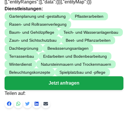
[],"entityRanges":[],"data":{}}],"entityMap":{}}
Dienstleistungen:
Gartenplanung und -gestaltung
Pflasterarbeiten
Rasen- und Rollrasenverlegung
Baum- und Gehölzpflege
Teich- und Wasseranlagenbau
Zaun- und Sichtschutzbau
Beet- und Pflanzarbeiten
Dachbegrünung
Bewässerungsanlagen
Terrassenbau
Erdarbeiten und Bodenbearbeitung
Winterdienst
Natursteinmauern und Trockenmauern
Beleuchtungskonzepte
Spielplatzbau und -pflege
Jetzt anfragen
Teilen auf: