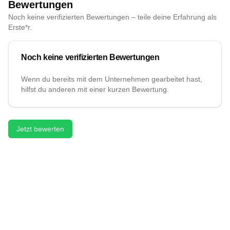
Bewertungen
Noch keine verifizierten Bewertungen – teile deine Erfahrung als
Erste*r.
Noch keine verifizierten Bewertungen
Wenn du bereits mit dem Unternehmen gearbeitet hast,
hilfst du anderen mit einer kurzen Bewertung.
Jetzt bewerten