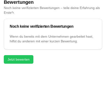
Bewertungen
Noch keine verifizierten Bewertungen – teile deine Erfahrung als
Erste*r.
Noch keine verifizierten Bewertungen
Wenn du bereits mit dem Unternehmen gearbeitet hast,
hilfst du anderen mit einer kurzen Bewertung.
Jetzt bewerten