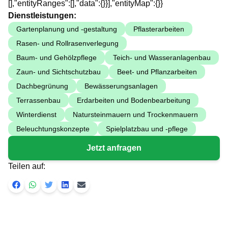
[],"entityRanges":[],"data":{}}],"entityMap":{}}
Dienstleistungen:
Gartenplanung und -gestaltung
Pflasterarbeiten
Rasen- und Rollrasenverlegung
Baum- und Gehölzpflege
Teich- und Wasseranlagenbau
Zaun- und Sichtschutzbau
Beet- und Pflanzarbeiten
Dachbegrünung
Bewässerungsanlagen
Terrassenbau
Erdarbeiten und Bodenbearbeitung
Winterdienst
Natursteinmauern und Trockenmauern
Beleuchtungskonzepte
Spielplatzbau und -pflege
Jetzt anfragen
Teilen auf: