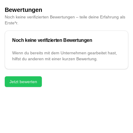
Bewertungen
Noch keine verifizierten Bewertungen – teile deine Erfahrung als
Erste*r.
Noch keine verifizierten Bewertungen
Wenn du bereits mit dem Unternehmen gearbeitet hast,
hilfst du anderen mit einer kurzen Bewertung.
Jetzt bewerten