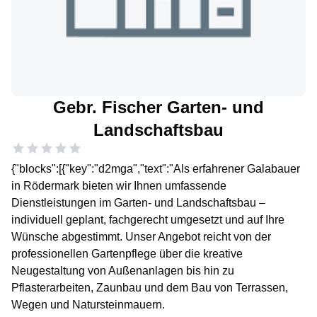
Gebr. Fischer Garten- und
Landschaftsbau
{"blocks":[{"key":"d2mga","text":"Als erfahrener Galabauer
in Rödermark bieten wir Ihnen umfassende
Dienstleistungen im Garten- und Landschaftsbau –
individuell geplant, fachgerecht umgesetzt und auf Ihre
Wünsche abgestimmt. Unser Angebot reicht von der
professionellen Gartenpflege über die kreative
Neugestaltung von Außenanlagen bis hin zu
Pflasterarbeiten, Zaunbau und dem Bau von Terrassen,
Wegen und Natursteinmauern.