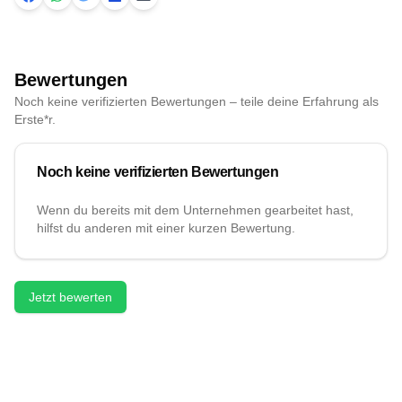
Bewertungen
Noch keine verifizierten Bewertungen – teile deine Erfahrung als
Erste*r.
Noch keine verifizierten Bewertungen
Wenn du bereits mit dem Unternehmen gearbeitet hast,
hilfst du anderen mit einer kurzen Bewertung.
Jetzt bewerten