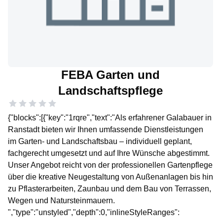
FEBA Garten und
Landschaftspflege
{"blocks":[{"key":"1rqre","text":"Als erfahrener Galabauer in
Ranstadt bieten wir Ihnen umfassende Dienstleistungen
im Garten- und Landschaftsbau – individuell geplant,
fachgerecht umgesetzt und auf Ihre Wünsche abgestimmt.
Unser Angebot reicht von der professionellen Gartenpflege
über die kreative Neugestaltung von Außenanlagen bis hin
zu Pflasterarbeiten, Zaunbau und dem Bau von Terrassen,
Wegen und Natursteinmauern.
","type":"unstyled","depth":0,"inlineStyleRanges":