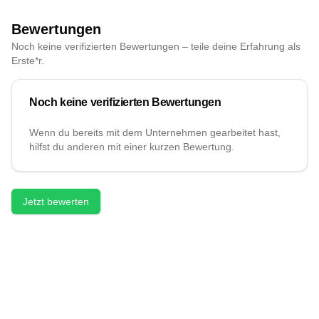
Bewertungen
Noch keine verifizierten Bewertungen – teile deine Erfahrung als
Erste*r.
Noch keine verifizierten Bewertungen
Wenn du bereits mit dem Unternehmen gearbeitet hast,
hilfst du anderen mit einer kurzen Bewertung.
Jetzt bewerten