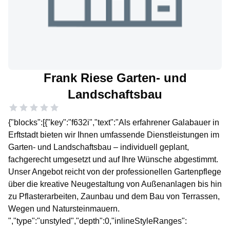
Frank Riese Garten- und
Landschaftsbau
{"blocks":[{"key":"f632i","text":"Als erfahrener Galabauer in
Erftstadt bieten wir Ihnen umfassende Dienstleistungen im
Garten- und Landschaftsbau – individuell geplant,
fachgerecht umgesetzt und auf Ihre Wünsche abgestimmt.
Unser Angebot reicht von der professionellen Gartenpflege
über die kreative Neugestaltung von Außenanlagen bis hin
zu Pflasterarbeiten, Zaunbau und dem Bau von Terrassen,
Wegen und Natursteinmauern.
","type":"unstyled","depth":0,"inlineStyleRanges":