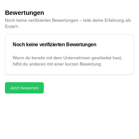
Bewertungen
Noch keine verifizierten Bewertungen – teile deine Erfahrung als
Erste*r.
Noch keine verifizierten Bewertungen
Wenn du bereits mit dem Unternehmen gearbeitet hast,
hilfst du anderen mit einer kurzen Bewertung.
Jetzt bewerten