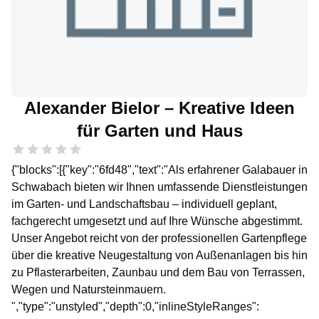
Alexander Bielor – Kreative Ideen
für Garten und Haus
{"blocks":[{"key":"6fd48","text":"Als erfahrener Galabauer in
Schwabach bieten wir Ihnen umfassende Dienstleistungen
im Garten- und Landschaftsbau – individuell geplant,
fachgerecht umgesetzt und auf Ihre Wünsche abgestimmt.
Unser Angebot reicht von der professionellen Gartenpflege
über die kreative Neugestaltung von Außenanlagen bis hin
zu Pflasterarbeiten, Zaunbau und dem Bau von Terrassen,
Wegen und Natursteinmauern.
","type":"unstyled","depth":0,"inlineStyleRanges":