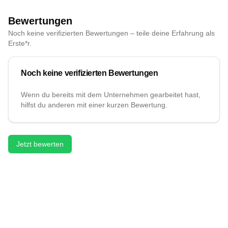
Bewertungen
Noch keine verifizierten Bewertungen – teile deine Erfahrung als
Erste*r.
Noch keine verifizierten Bewertungen
Wenn du bereits mit dem Unternehmen gearbeitet hast,
hilfst du anderen mit einer kurzen Bewertung.
Jetzt bewerten