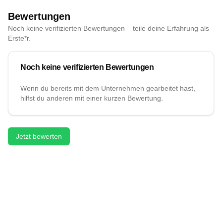
Bewertungen
Noch keine verifizierten Bewertungen – teile deine Erfahrung als
Erste*r.
Noch keine verifizierten Bewertungen
Wenn du bereits mit dem Unternehmen gearbeitet hast,
hilfst du anderen mit einer kurzen Bewertung.
Jetzt bewerten